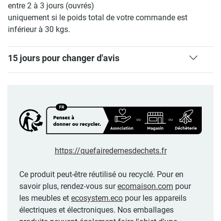
entre 2 à 3 jours (ouvrés)
uniquement si le poids total de votre commande est
inférieur à 30 kgs.
15 jours pour changer d'avis
https://quefairedemesdechets.fr
Ce produit peut-être réutilisé ou recyclé. Pour en
savoir plus, rendez-vous sur
ecomaison.com
pour
les meubles et
ecosystem.eco
pour les appareils
électriques et électroniques. Nos emballages