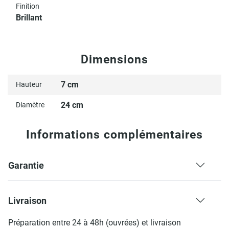
Finition
Brillant
Dimensions
7 cm
Hauteur
24 cm
Diamètre
Informations complémentaires
Garantie
Livraison
Préparation entre 24 à 48h (ouvrées) et livraison