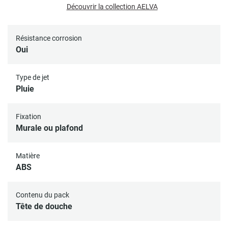
Découvrir la collection AELVA
Résistance corrosion
Oui
Type de jet
Pluie
Fixation
Murale ou plafond
Matière
ABS
Contenu du pack
Tête de douche