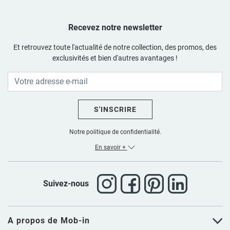
Recevez notre newsletter
Et retrouvez toute l'actualité de notre collection, des promos, des
exclusivités et bien d'autres avantages !
S'INSCRIRE
Notre politique de confidentialité.
En savoir +
Suivez-nous
A propos de Mob-in