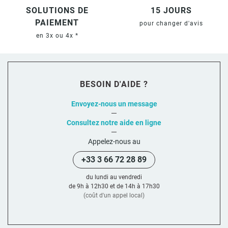
SOLUTIONS DE
15 JOURS
PAIEMENT
pour changer d'avis
en 3x ou 4x *
BESOIN D'AIDE ?
Envoyez-nous un message
Consultez notre aide en ligne
Appelez-nous au
+33 3 66 72 28 89
du lundi au vendredi
de 9h à 12h30 et de 14h à 17h30
(coût d'un appel local)