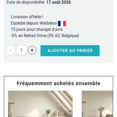
Date de disponibilité:
17 août 2026
Livraison offerte !
Expédié depuis Wattrelos
15 jours pour changer d'avis
-5% en Retrait Drive (59, 62, Belgique)
-
+
AJOUTER AU PANIER
Fréquemment achetés ensemble