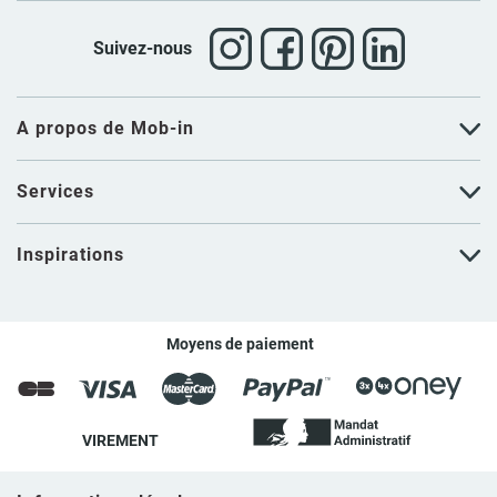
Suivez-nous
A propos de Mob-in
Services
Inspirations
Moyens de paiement
VIREMENT