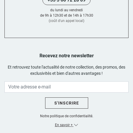
du lundi au vendredi
de 9h à 12h30 et de 14h à 17h30
(coût d'un appel local)
Recevez notre newsletter
Et retrouvez toute l'actualité de notre collection, des promos, des
exclusivités et bien d'autres avantages !
S'INSCRIRE
Notre politique de confidentialité.
En savoir +