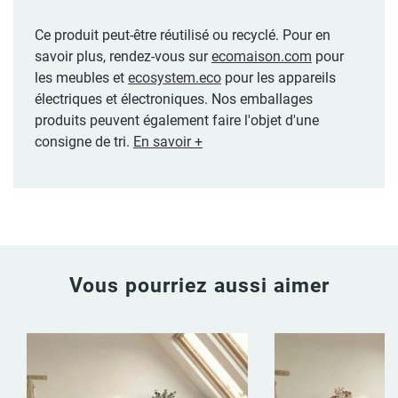
Ce produit peut-être réutilisé ou recyclé. Pour en
savoir plus, rendez-vous sur
ecomaison.com
pour
les meubles et
ecosystem.eco
pour les appareils
électriques et électroniques. Nos emballages
produits peuvent également faire l'objet d'une
consigne de tri.
En savoir +
Vous pourriez aussi aimer