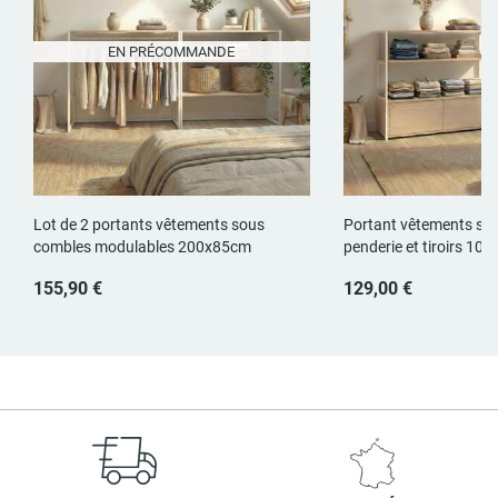
EN PRÉCOMMANDE
Lot de 2 portants vêtements sous
Portant vêtements so
combles modulables 200x85cm
penderie et tiroirs 10
155,90 €
129,00 €