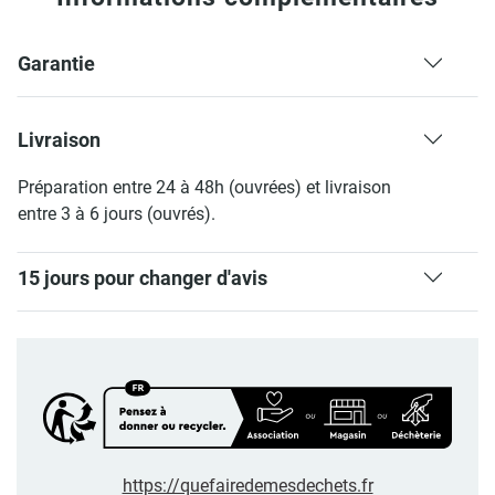
Garantie
Livraison
Préparation entre 24 à 48h (ouvrées) et livraison
entre 3 à 6 jours (ouvrés).
15 jours pour changer d'avis
https://quefairedemesdechets.fr