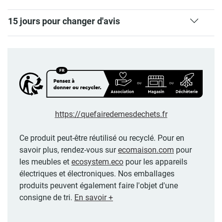
15 jours pour changer d'avis
https://quefairedemesdechets.fr
Ce produit peut-être réutilisé ou recyclé. Pour en
savoir plus, rendez-vous sur
ecomaison.com
pour
les meubles et
ecosystem.eco
pour les appareils
électriques et électroniques. Nos emballages
produits peuvent également faire l'objet d'une
consigne de tri.
En savoir +