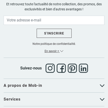
Et retrouvez toute l'actualité de notre collection, des promos, des
exclusivités et bien d'autres avantages !
S'INSCRIRE
Notre politique de confidentialité.
En savoir +
Suivez-nous
A propos de Mob-in
Services