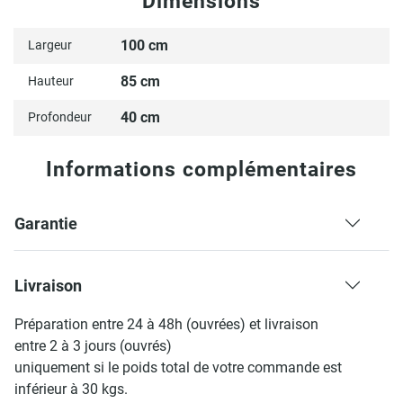
Dimensions
100 cm
Largeur
85 cm
Hauteur
40 cm
Profondeur
Informations complémentaires
Garantie
Livraison
Préparation entre 24 à 48h (ouvrées) et livraison
entre 2 à 3 jours (ouvrés)
uniquement si le poids total de votre commande est
inférieur à 30 kgs.