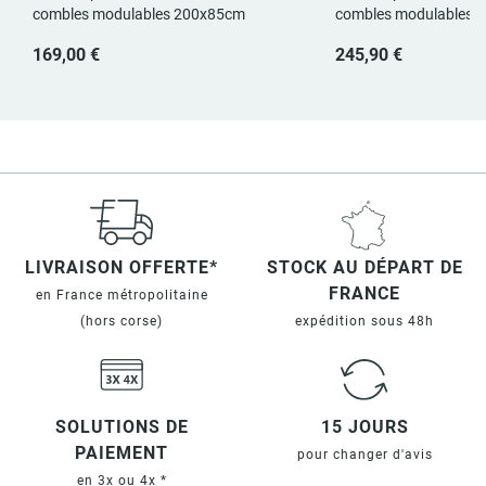
combles modulables 200x85cm
combles modulables 
169,00 €
245,90 €
LIVRAISON OFFERTE*
STOCK AU DÉPART DE
FRANCE
en France métropolitaine
(hors corse)
expédition sous 48h
SOLUTIONS DE
15 JOURS
PAIEMENT
pour changer d'avis
en 3x ou 4x *