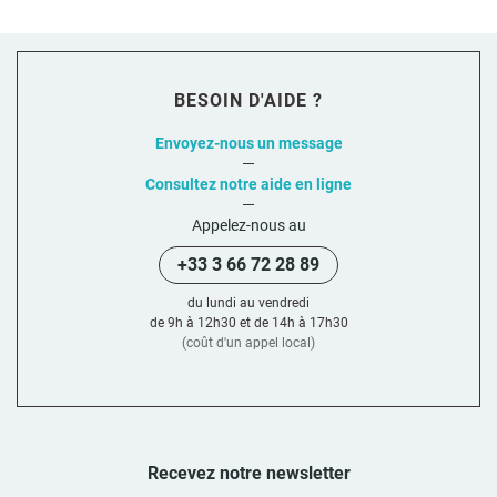
BESOIN D'AIDE ?
Envoyez-nous un message
Consultez notre aide en ligne
Appelez-nous au
+33 3 66 72 28 89
du lundi au vendredi
de 9h à 12h30 et de 14h à 17h30
(coût d'un appel local)
Recevez notre newsletter