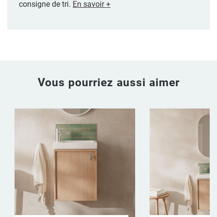
consigne de tri.
En savoir +
Vous pourriez aussi aimer