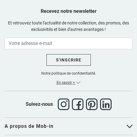
Recevez notre newsletter
Et retrouvez toute l'actualité de notre collection, des promos, des
exclusivités et bien d'autres avantages !
S'INSCRIRE
Notre politique de confidentialité.
En savoir +
Suivez-nous
A propos de Mob-in