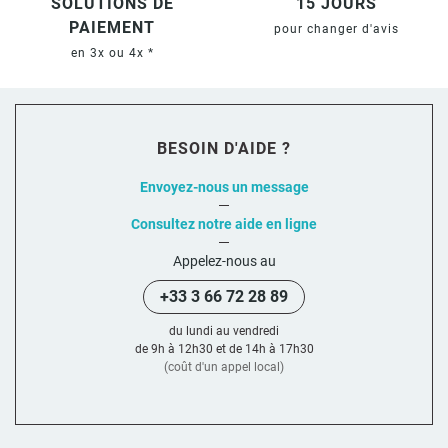
SOLUTIONS DE
15 JOURS
PAIEMENT
pour changer d'avis
en 3x ou 4x *
BESOIN D'AIDE ?
Envoyez-nous un message
Consultez notre aide en ligne
Appelez-nous au
+33 3 66 72 28 89
du lundi au vendredi
de 9h à 12h30 et de 14h à 17h30
(coût d'un appel local)