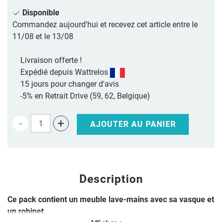
Disponible
Commandez aujourd'hui et recevez cet article entre le
11/08 et le 13/08
Livraison offerte !
Expédié depuis Wattrelos
15 jours pour changer d'avis
-5% en Retrait Drive (59, 62, Belgique)
-
+
AJOUTER AU PANIER
Description
Ce pack contient un meuble lave-mains avec sa vasque et
un robinet.