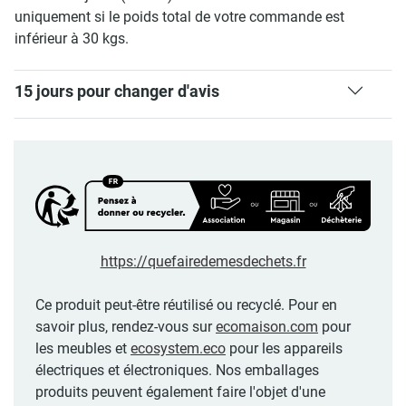
uniquement si le poids total de votre commande est
inférieur à 30 kgs.
15 jours pour changer d'avis
https://quefairedemesdechets.fr
Ce produit peut-être réutilisé ou recyclé. Pour en
savoir plus, rendez-vous sur
ecomaison.com
pour
les meubles et
ecosystem.eco
pour les appareils
électriques et électroniques. Nos emballages
produits peuvent également faire l'objet d'une