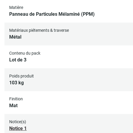
Matière
Panneau de Particules Mélaminé (PPM)
Matériaux piétements & traverse
Métal
Contenu du pack
Lot de 3
Poids produit
103 kg
Finition
Mat
Notice(s)
Notice 1