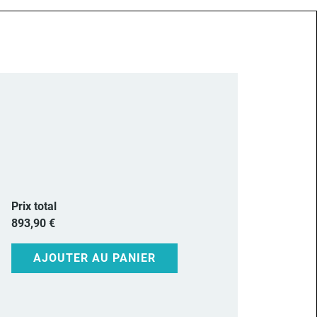
Prix total
893,90 €
AJOUTER AU PANIER