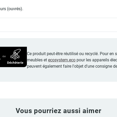
ours (ouvrés).
Ce produit peut-être réutilisé ou recyclé. Pour en
meubles et
ecosystem.eco
pour les appareils éle
peuvent également faire l'objet d'une consigne de
Vous pourriez aussi aimer