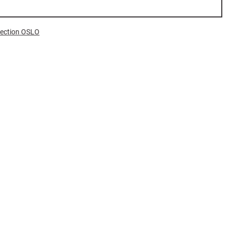
llection OSLO