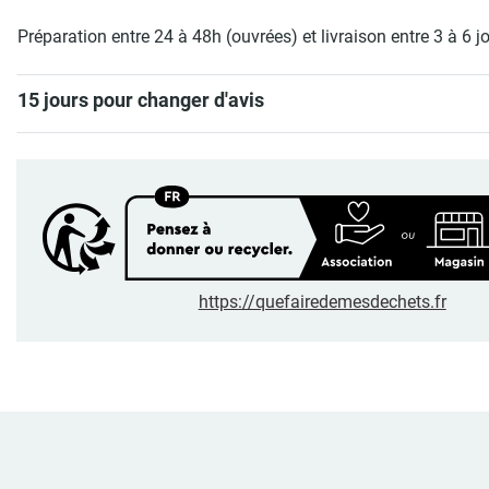
Préparation entre 24 à 48h (ouvrées) et livraison entre 3 à 6 j
15 jours pour changer d'avis
https://quefairedemesdechets.fr