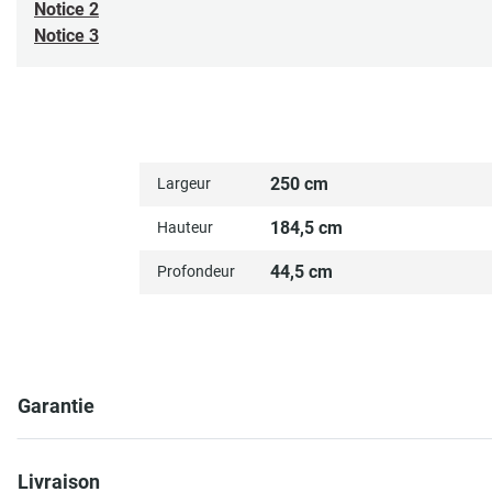
Notice 2
Notice 3
250 cm
Largeur
184,5 cm
Hauteur
44,5 cm
Profondeur
Garantie
Livraison