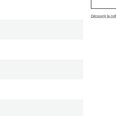
Découvrir la co