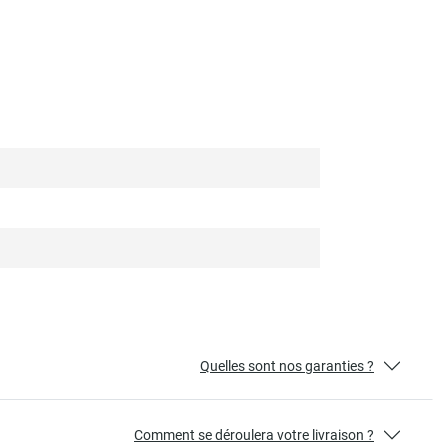
Quelles sont nos garanties ?
Comment se déroulera votre livraison ?