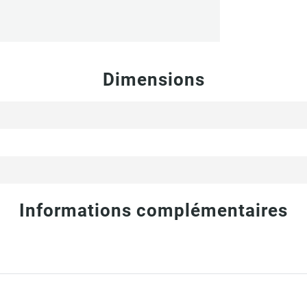
Dimensions
Informations complémentaires