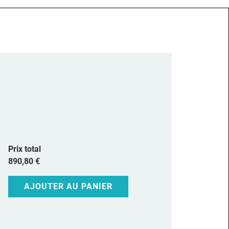
Prix total
890,80 €
AJOUTER AU PANIER