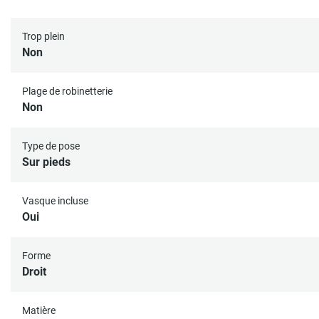
Trop plein
Non
Plage de robinetterie
Non
Type de pose
Sur pieds
Vasque incluse
Oui
Forme
Droit
Matière