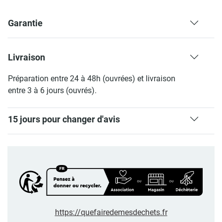
Garantie
Livraison
Préparation entre 24 à 48h (ouvrées) et livraison
entre 3 à 6 jours (ouvrés).
15 jours pour changer d'avis
https://quefairedemesdechets.fr