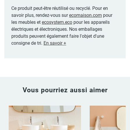
Ce produit peut-être réutilisé ou recyclé. Pour en
savoir plus, rendez-vous sur
ecomaison.com
pour
les meubles et
ecosystem.eco
pour les appareils
électriques et électroniques. Nos emballages
produits peuvent également faire l'objet d'une
consigne de tri.
En savoir +
Vous pourriez aussi aimer