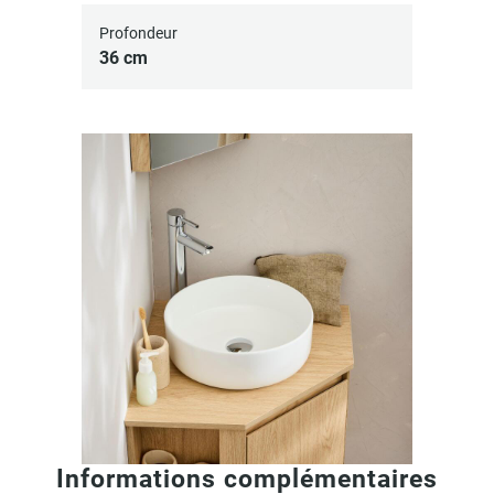
Profondeur
36 cm
Informations complémentaires