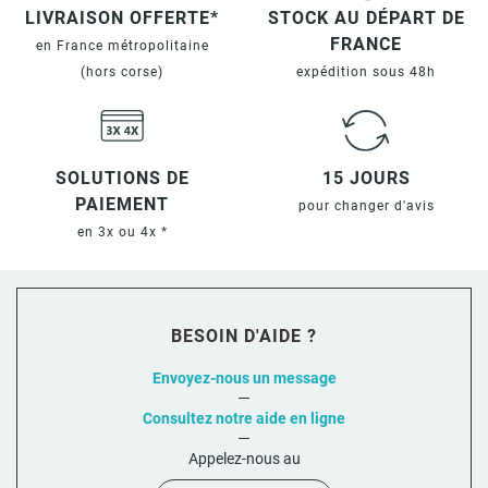
LIVRAISON OFFERTE*
STOCK AU DÉPART DE
FRANCE
en France métropolitaine
(hors corse)
expédition sous 48h
SOLUTIONS DE
15 JOURS
PAIEMENT
pour changer d'avis
en 3x ou 4x *
BESOIN D'AIDE ?
Envoyez-nous un message
Consultez notre aide en ligne
Appelez-nous au