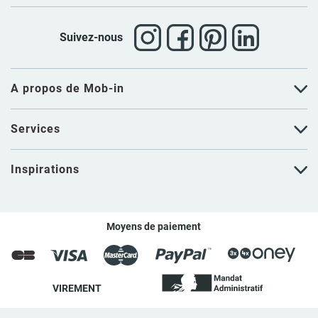
Suivez-nous
A propos de Mob-in
Services
Inspirations
Moyens de paiement
VIREMENT