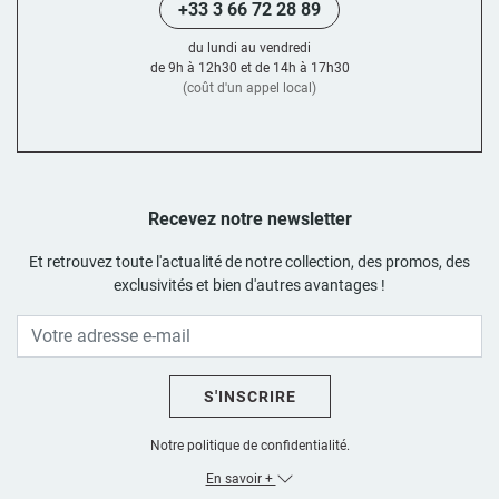
+33 3 66 72 28 89
du lundi au vendredi
de 9h à 12h30 et de 14h à 17h30
(coût d'un appel local)
Recevez notre newsletter
Et retrouvez toute l'actualité de notre collection, des promos, des
exclusivités et bien d'autres avantages !
S'INSCRIRE
Notre politique de confidentialité.
En savoir +