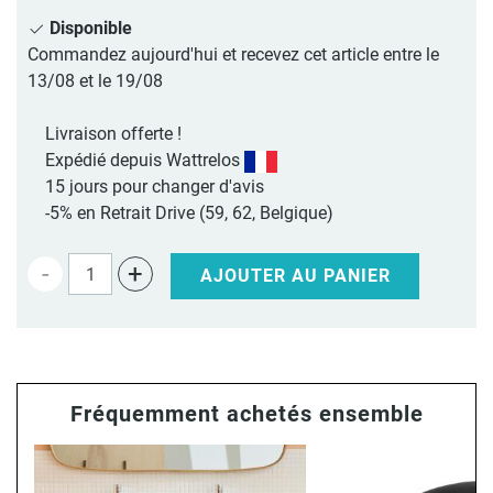
Disponible
Commandez aujourd'hui et recevez cet article entre le
13/08 et le 19/08
Livraison offerte !
Expédié depuis Wattrelos
15 jours pour changer d'avis
-5% en Retrait Drive (59, 62, Belgique)
-
+
AJOUTER AU PANIER
Fréquemment achetés ensemble