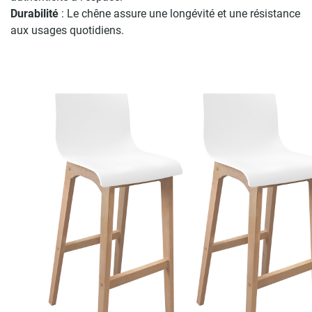
Durabilité
: Le chêne assure une longévité et une résistance
aux usages quotidiens.