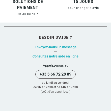
SOLUTIONS DE
15 JOURS
PAIEMENT
pour changer d'avis
en 3x ou 4x *
BESOIN D'AIDE ?
Envoyez-nous un message
Consultez notre aide en ligne
Appelez-nous au
+33 3 66 72 28 89
du lundi au vendredi
de 9h à 12h30 et de 14h à 17h30
(coût d'un appel local)