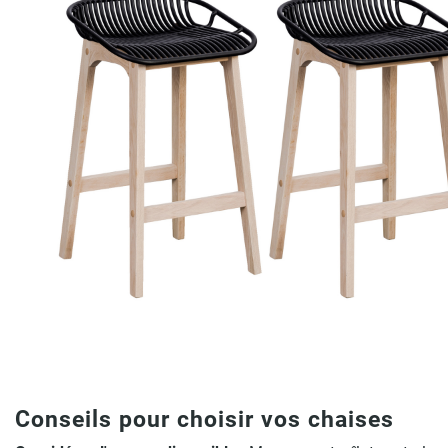
Conseils pour choisir vos chaises