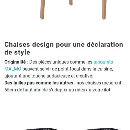
Chaises design pour une déclaration
de style
Originalité
: Des pièces uniques comme les
tabourets
MALMO
peuvent servir de point focal dans la cuisine,
ajoutant une touche audacieuse et créative.
Des tailles pas comme les autres
: nos chaises mesurent
65cm de haut afin de s'adapter au mieux à votre îlot.