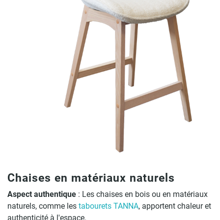
Chaises en matériaux naturels
Aspect authentique
: Les chaises en bois ou en matériaux
naturels, comme les
tabourets TANNA
, apportent chaleur et
authenticité à l'espace.