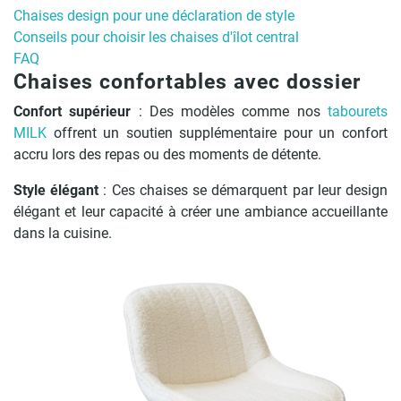
Chaises design pour une déclaration de style
Conseils pour choisir les chaises d'îlot central
FAQ
Chaises confortables avec dossier
Confort supérieur
: Des modèles comme nos
tabourets
MILK
offrent un soutien supplémentaire pour un confort
accru lors des repas ou des moments de détente.
Style élégant
: Ces chaises se démarquent par leur design
élégant et leur capacité à créer une ambiance accueillante
dans la cuisine.