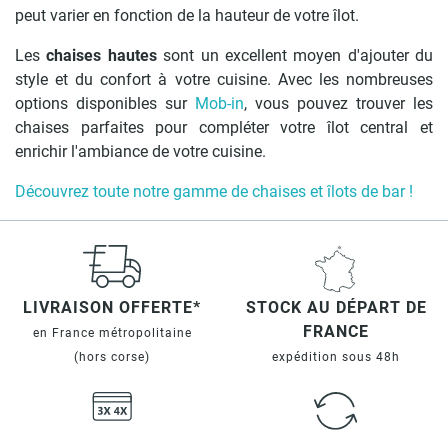
peut varier en fonction de la hauteur de votre îlot.
Les
chaises hautes
sont un excellent moyen d'ajouter du
style et du confort à votre cuisine. Avec les nombreuses
options disponibles sur
Mob-in
, vous pouvez trouver les
chaises parfaites pour compléter votre îlot central et
enrichir l'ambiance de votre cuisine.
Découvrez toute notre gamme de chaises et îlots de bar !
LIVRAISON OFFERTE*
STOCK AU DÉPART DE
FRANCE
en France métropolitaine
(hors corse)
expédition sous 48h