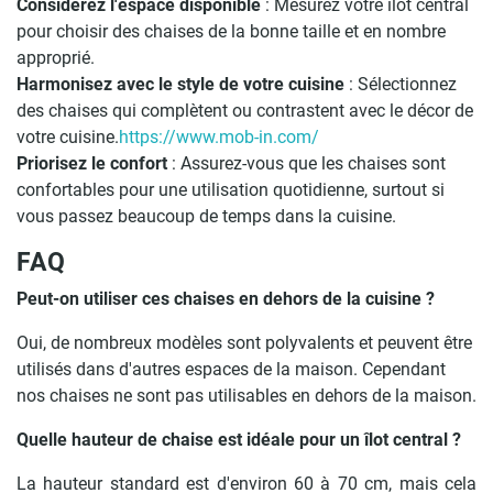
Considérez l'espace disponible
: Mesurez votre îlot central
pour choisir des chaises de la bonne taille et en nombre
approprié.
Harmonisez avec le style de votre cuisine
: Sélectionnez
des chaises qui complètent ou contrastent avec le décor de
votre cuisine.
https://www.mob-in.com/
Priorisez le confort
: Assurez-vous que les chaises sont
confortables pour une utilisation quotidienne, surtout si
vous passez beaucoup de temps dans la cuisine.
FAQ
Peut-on utiliser ces chaises en dehors de la cuisine ?
Oui, de nombreux modèles sont polyvalents et peuvent être
utilisés dans d'autres espaces de la maison. Cependant
nos chaises ne sont pas utilisables en dehors de la maison.
Quelle hauteur de chaise est idéale pour un îlot central ?
La hauteur standard est d'environ 60 à 70 cm, mais cela