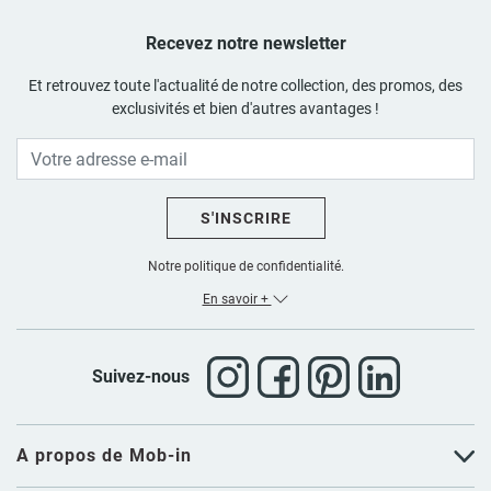
Recevez notre newsletter
Et retrouvez toute l'actualité de notre collection, des promos, des
exclusivités et bien d'autres avantages !
S'INSCRIRE
Notre politique de confidentialité.
En savoir +
Suivez-nous
A propos de Mob-in