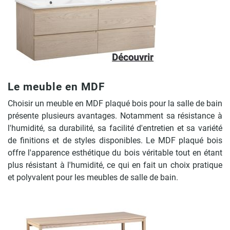
Le meuble en MDF
Choisir un meuble en MDF plaqué bois pour la salle de bain
présente plusieurs avantages. Notamment sa résistance à
l'humidité, sa durabilité, sa facilité d'entretien et sa variété
de finitions et de styles disponibles. Le MDF plaqué bois
offre l'apparence esthétique du bois véritable tout en étant
plus résistant à l'humidité, ce qui en fait un choix pratique
et polyvalent pour les meubles de salle de bain.