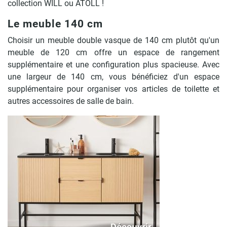
collection WILL ou ATOLL !
Le meuble 140 cm
Choisir un meuble double vasque de 140 cm plutôt qu'un
meuble de 120 cm offre un espace de rangement
supplémentaire et une configuration plus spacieuse. Avec
une largeur de 140 cm, vous bénéficiez d'un espace
supplémentaire pour organiser vos articles de toilette et
autres accessoires de salle de bain.