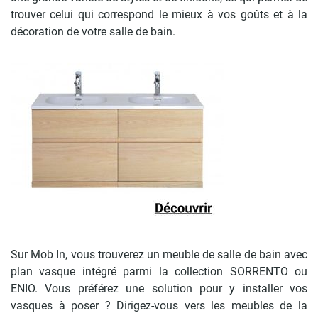
trouver celui qui correspond le mieux à vos goûts et à la
décoration de votre salle de bain.
Sur Mob In, vous trouverez un meuble de salle de bain avec
plan vasque intégré parmi la collection SORRENTO ou
ENIO. Vous préférez une solution pour y installer vos
vasques à poser ? Dirigez-vous vers les meubles de la