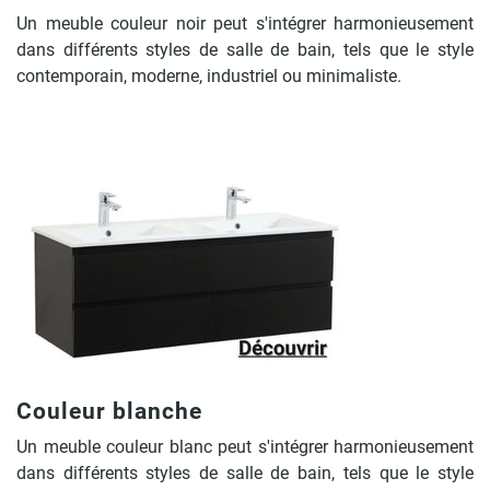
Un meuble couleur noir peut s'intégrer harmonieusement
dans différents styles de salle de bain, tels que le style
contemporain, moderne, industriel ou minimaliste.
Couleur blanche
Un meuble couleur blanc peut s'intégrer harmonieusement
dans différents styles de salle de bain, tels que le style