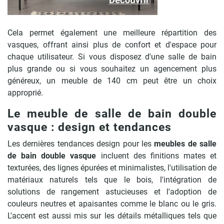
Cela permet également une meilleure répartition des
vasques, offrant ainsi plus de confort et d'espace pour
chaque utilisateur. Si vous disposez d'une salle de bain
plus grande ou si vous souhaitez un agencement plus
généreux, un meuble de 140 cm peut être un choix
approprié.
Le meuble de salle de bain double
vasque : design et tendances
Les dernières tendances design pour les
meubles de salle
de bain double vasque
incluent des finitions mates et
texturées, des lignes épurées et minimalistes, l'utilisation de
matériaux naturels tels que le bois, l'intégration de
solutions de rangement astucieuses et l'adoption de
couleurs neutres et apaisantes comme le blanc ou le gris.
L'accent est aussi mis sur les détails métalliques tels que