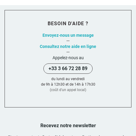
BESOIN D'AIDE ?
Envoyez-nous un message
Consultez notre aide en ligne
Appelez-nous au
+33 3 66 72 28 89
du lundi au vendredi
de 9h à 12h30 et de 14h à 17h30
(coût d'un appel local)
Recevez notre newsletter