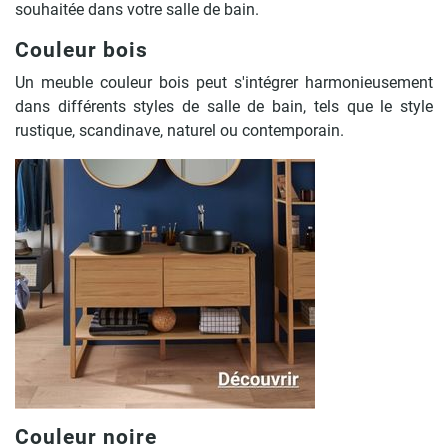
souhaitée dans votre salle de bain.
Couleur bois
Un meuble couleur bois peut s'intégrer harmonieusement
dans différents styles de salle de bain, tels que le style
rustique, scandinave, naturel ou contemporain.
Couleur noire