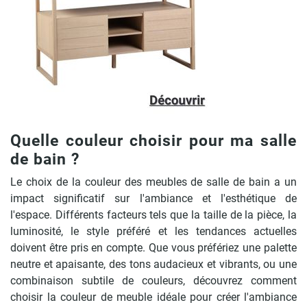
Quelle couleur choisir pour ma salle
de bain ?
Le choix de la couleur des meubles de salle de bain a un
impact significatif sur l'ambiance et l'esthétique de
l'espace. Différents facteurs tels que la taille de la pièce, la
luminosité, le style préféré et les tendances actuelles
doivent être pris en compte. Que vous préfériez une palette
neutre et apaisante, des tons audacieux et vibrants, ou une
combinaison subtile de couleurs, découvrez comment
choisir la couleur de meuble idéale pour créer l'ambiance