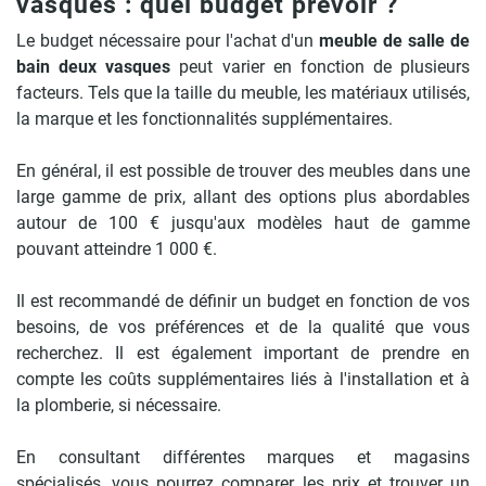
vasques : quel budget prévoir ?
Le budget nécessaire pour l'achat d'un
meuble de salle de
bain deux vasques
peut varier en fonction de plusieurs
facteurs. Tels que la taille du meuble, les matériaux utilisés,
la marque et les fonctionnalités supplémentaires.
En général, il est possible de trouver des meubles dans une
large gamme de prix, allant des options plus abordables
autour de 100 € jusqu'aux modèles haut de gamme
pouvant atteindre 1 000 €.
Il est recommandé de définir un budget en fonction de vos
besoins, de vos préférences et de la qualité que vous
recherchez. Il est également important de prendre en
compte les coûts supplémentaires liés à l'installation et à
la plomberie, si nécessaire.
En consultant différentes marques et magasins
spécialisés, vous pourrez comparer les prix et trouver un