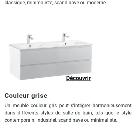
classique, minimaliste, scandinave ou moderne.
Couleur grise
Un meuble couleur gris peut s'intégrer harmonieusement
dans différents styles de salle de bain, tels que le style
contemporain, industriel, scandinave ou minimaliste.