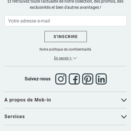
Et retrouvez toute l'actualité de notre collection, des promos, des
exclusivités et bien d'autres avantages !
S'INSCRIRE
Notre politique de confidentialité.
En savoir +
Suivez-nous
A propos de Mob-in
Services