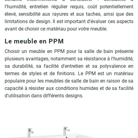
l'humidité, entretien régulier requis, coût potentiellement
élevé, sensibilité aux rayures et aux taches, ainsi que des
limitations de design. Il est important d'évaluer ces aspects
avant de choisir ce matériau pour votre meuble.
Le meuble en PPM
Choisir un meuble en PPM pour la salle de bain présente
plusieurs avantages, notamment sa résistance à l'humidité,
sa durabilité, sa facilité d'entretien et sa polyvalence en
termes de styles et de finitions. Le PPM est un matériau
populaire pour les meubles de salle de bain en raison de sa
capacité à résister aux conditions humides et de sa facilité
d'utilisation dans différents designs.