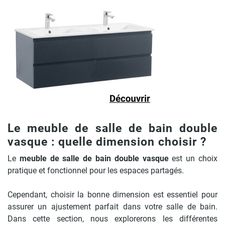
Le meuble de salle de bain double
vasque : quelle dimension choisir ?
Le
meuble de salle de bain double vasque
est un choix
pratique et fonctionnel pour les espaces partagés.
Cependant, choisir la bonne dimension est essentiel pour
assurer un ajustement parfait dans votre salle de bain.
Dans cette section, nous explorerons les différentes