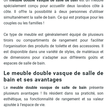
Un
meuble double vasque de salle de bain
est un meuble
spécialement conçu pour accueillir deux lavabos côte à
côte. Il offre la possibilité à deux personnes d'utiliser
simultanément la salle de bain. Ce qui est pratique pour les
couples ou les familles !
Ce type de meuble est généralement équipé de plusieurs
tiroirs ou compartiments de rangement pour faciliter
l'organisation des produits de toilette et des accessoires. Il
est disponible dans une variété de styles, de matériaux et
de dimensions pour s'adapter aux différents goûts et
espaces de salle de bain.
Le meuble double vasque de salle de
bain et ses avantages
Le
meuble double vasque de salle de bain
présente
plusieurs avantages ! Ils résident dans sa praticité, son
esthétique, sa fonctionnalité de rangement et sa valeur
ajoutée à l'espace de vie.