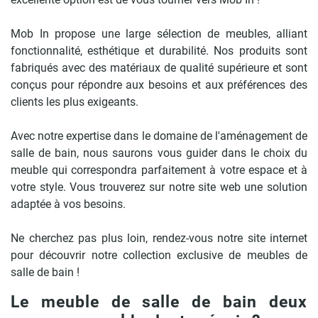
Mob In propose une large sélection de meubles, alliant
fonctionnalité, esthétique et durabilité. Nos produits sont
fabriqués avec des matériaux de qualité supérieure et sont
conçus pour répondre aux besoins et aux préférences des
clients les plus exigeants.
Avec notre expertise dans le domaine de l'aménagement de
salle de bain, nous saurons vous guider dans le choix du
meuble qui correspondra parfaitement à votre espace et à
votre style. Vous trouverez sur notre site web une solution
adaptée à vos besoins.
Ne cherchez pas plus loin, rendez-vous notre site internet
pour découvrir notre collection exclusive de meubles de
salle de bain !
Le meuble de salle de bain deux