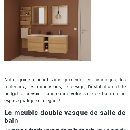
Notre guide d'achat vous présente les avantages, les
matériaux, les dimensions, le design, l'installation et le
budget à prévoir. Transformez votre salle de bain en un
espace pratique et élégant !
Le meuble double vasque de salle de
bain