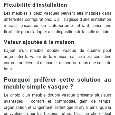
Flexibilité d'installation
Les meubles à deux vasques peuvent être installés dans
différentes configurations. Qu'il s'agisse d'une installation
murale, encastrée ou autoportante, offrant ainsi une
flexibilité pour s'adapter à la disposition de la salle de bain.
Valeur ajoutée à la maison
L'ajout d'un meuble double vasque de qualité peut
augmenter la valeur de la maison, car cela est considéré
comme un élément de luxe et de confort dans une salle de
bain.
Pourquoi préférer cette solution au
meuble simple vasque ?
Le choix d'un meuble double vasque présente plusieurs
avantages : confort et commodité, gain de temps,
organisation et rangement, esthétique et style, ainsi que la
polyvalence pour les besoins futurs. C'est un choix idéal