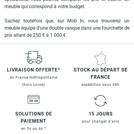
meuble qui correspond à votre budget.
Sachez toutefois que, sur Mob In, vous trouverez un
meuble équipé d'une double vasque dans une fourchette de
prix allant de 250 € à 1 000 €.
LIVRAISON OFFERTE*
STOCK AU DÉPART DE
FRANCE
en France métropolitaine
(hors corse)
expédition sous 48h
SOLUTIONS DE
15 JOURS
PAIEMENT
pour changer d'avis
en 3x ou 4x *