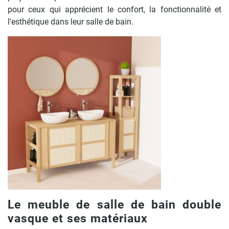
pour ceux qui apprécient le confort, la fonctionnalité et
l'esthétique dans leur salle de bain.
Le meuble de salle de bain double
vasque et ses matériaux