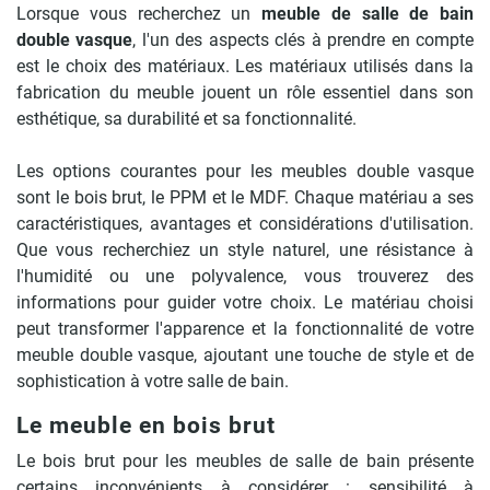
Lorsque vous recherchez un
meuble de salle de bain
double vasque
, l'un des aspects clés à prendre en compte
est le choix des matériaux. Les matériaux utilisés dans la
fabrication du meuble jouent un rôle essentiel dans son
esthétique, sa durabilité et sa fonctionnalité.
Les options courantes pour les meubles double vasque
sont le bois brut, le PPM et le MDF. Chaque matériau a ses
caractéristiques, avantages et considérations d'utilisation.
Que vous recherchiez un style naturel, une résistance à
l'humidité ou une polyvalence, vous trouverez des
informations pour guider votre choix. Le matériau choisi
peut transformer l'apparence et la fonctionnalité de votre
meuble double vasque, ajoutant une touche de style et de
sophistication à votre salle de bain.
Le meuble en bois brut
Le bois brut pour les meubles de salle de bain présente
certains inconvénients à considérer : sensibilité à