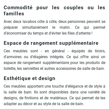
Commodité pour les couples ou les
familles
Avec deux lavabos côte à côte, deux personnes peuvent se
préparer simultanément le matin. Ce qui permet
d'économiser du temps et d'éviter les files d'attente !
Espace de rangement supplémentaire
Ces meubles sont - en général - équipés de tiroirs,
d'armoires ou d'étagères intégrés. Ce qui offre ainsi un
espace de rangement supplémentaire pour les produits de
toilette, les serviettes et autres accessoires de salle de bain.
Esthétique et design
Ces meubles apportent une touche d'élégance et de style à
la salle de bain. Ils sont disponibles dans une variété de
designs, de finitions et de matériaux. Ce qui permet de les
adapter au décor et au style de la salle de bain.