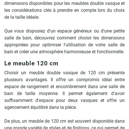
dimensions disponibles pour les meubles double vasque et
les considérations clés à prendre en compte lors du choix
de la taille idéale.
Que vous disposiez d'un espace généreux ou d'une petite
salle de bain, découvrez comment choisir les dimensions
appropriées pour optimiser l'utilisation de votre salle de
bain et créer une atmosphère harmonieuse et fonctionnelle.
Le meuble 120 cm
Choisir un meuble double vasque de 120 cm présente
plusieurs avantages. Il offre un compromis idéal entre
espace de rangement et encombrement dans une salle de
bain de taille moyenne. Il permet également d'avoir
suffisamment d'espace pour deux vasques et offre un
agencement équilibré dans la pièce.
De plus, un meuble de 120 cm est souvent disponible dans
une grande variété de styles et de finitions, ce qui permet de