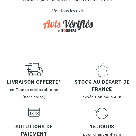
Voir tous les avis
LIVRAISON OFFERTE*
STOCK AU DÉPART DE
FRANCE
en France métropolitaine
(hors corse)
expédition sous 48h
SOLUTIONS DE
15 JOURS
PAIEMENT
pour changer d'avis