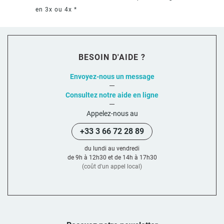
en 3x ou 4x *
BESOIN D'AIDE ?
Envoyez-nous un message
Consultez notre aide en ligne
Appelez-nous au
+33 3 66 72 28 89
du lundi au vendredi
de 9h à 12h30 et de 14h à 17h30
(coût d'un appel local)