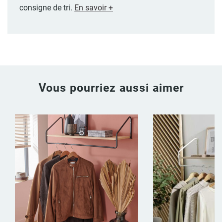
consigne de tri.
En savoir +
Vous pourriez aussi aimer