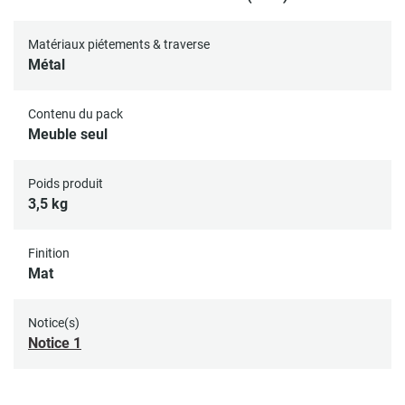
Matériaux piétements & traverse
Métal
Contenu du pack
Meuble seul
Poids produit
3,5 kg
Finition
Mat
Notice(s)
Notice 1