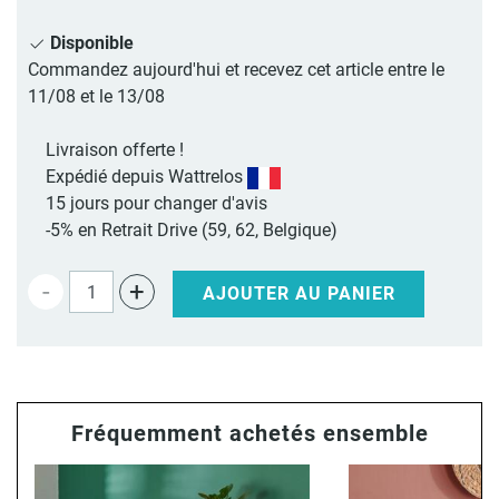
Disponible
Commandez aujourd'hui et recevez cet article entre le
11/08 et le 13/08
Livraison offerte !
Expédié depuis Wattrelos
15 jours pour changer d'avis
-5% en Retrait Drive (59, 62, Belgique)
-
+
AJOUTER AU PANIER
Fréquemment achetés ensemble