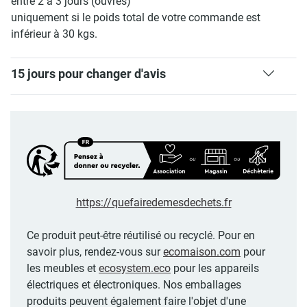
entre 2 à 3 jours (ouvrés)
uniquement si le poids total de votre commande est
inférieur à 30 kgs.
15 jours pour changer d'avis
https://quefairedemesdechets.fr
Ce produit peut-être réutilisé ou recyclé. Pour en
savoir plus, rendez-vous sur
ecomaison.com
pour
les meubles et
ecosystem.eco
pour les appareils
électriques et électroniques. Nos emballages
produits peuvent également faire l'objet d'une