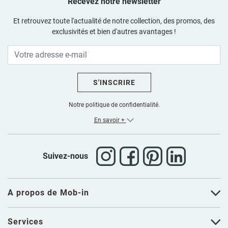
Recevez notre newsletter
Et retrouvez toute l'actualité de notre collection, des promos, des
exclusivités et bien d'autres avantages !
S'INSCRIRE
Notre politique de confidentialité.
En savoir +
Suivez-nous
A propos de Mob-in
Services