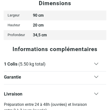
Dimensions
90 cm
Largeur
20 cm
Hauteur
34,5 cm
Profondeur
Informations complémentaires
1 Colis
(5.50 kg total)
Garantie
Livraison
Préparation entre 24 à 48h (ouvrées) et livraison