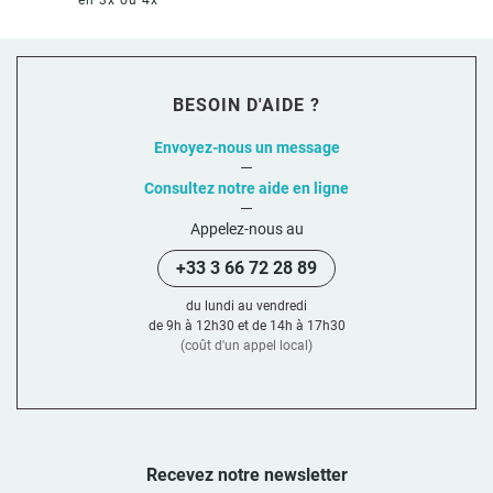
BESOIN D'AIDE ?
Envoyez-nous un message
Consultez notre aide en ligne
Appelez-nous au
+33 3 66 72 28 89
du lundi au vendredi
de 9h à 12h30 et de 14h à 17h30
(coût d'un appel local)
Recevez notre newsletter