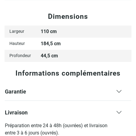
Dimensions
110 cm
Largeur
184,5 cm
Hauteur
44,5 cm
Profondeur
Informations complémentaires
Garantie
Livraison
Préparation entre 24 à 48h (ouvrées) et livraison
entre 3 à 6 jours (ouvrés).