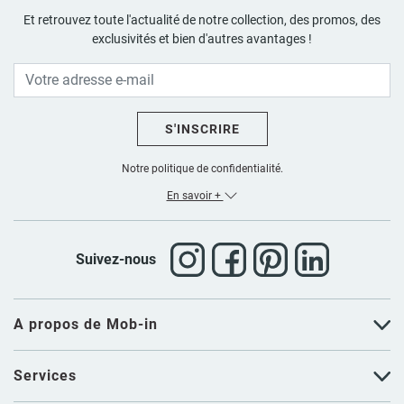
Et retrouvez toute l'actualité de notre collection, des promos, des
exclusivités et bien d'autres avantages !
S'INSCRIRE
Notre politique de confidentialité.
En savoir +
Suivez-nous
A propos de Mob-in
Services