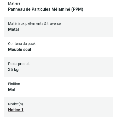
Matière
Panneau de Particules Mélaminé (PPM)
Matériaux piétements & traverse
Métal
Contenu du pack
Meuble seul
Poids produit
35 kg
Finition
Mat
Notice(s)
Notice 1