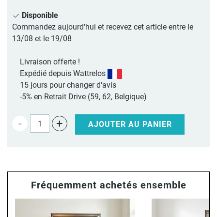
Disponible
Commandez aujourd'hui et recevez cet article entre le
13/08 et le 19/08
Livraison offerte !
Expédié depuis Wattrelos
15 jours pour changer d'avis
-5% en Retrait Drive (59, 62, Belgique)
-
+
AJOUTER AU PANIER
Fréquemment achetés ensemble