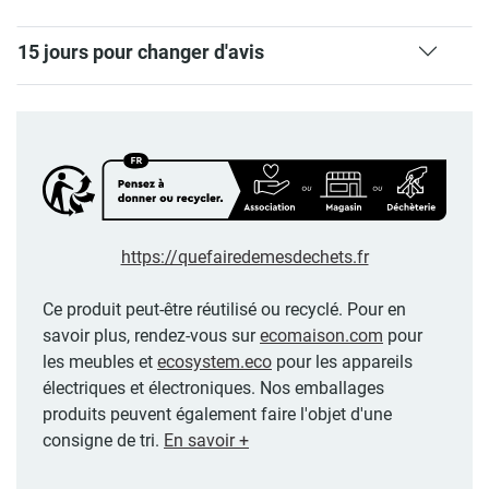
15 jours pour changer d'avis
https://quefairedemesdechets.fr
Ce produit peut-être réutilisé ou recyclé. Pour en
savoir plus, rendez-vous sur
ecomaison.com
pour
les meubles et
ecosystem.eco
pour les appareils
électriques et électroniques. Nos emballages
produits peuvent également faire l'objet d'une
consigne de tri.
En savoir +