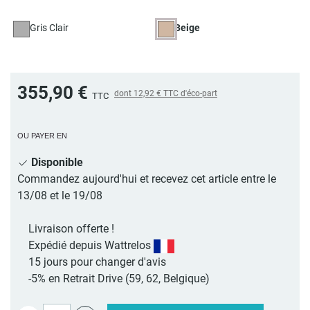
Gris Clair
Beige
355,90 €
dont
12,92 €
TTC d'éco-part
TTC
OU PAYER EN
Disponible
Commandez aujourd'hui et recevez cet article entre le
13/08 et le 19/08
Livraison offerte !
Expédié depuis Wattrelos
15 jours pour changer d'avis
-5% en Retrait Drive (59, 62, Belgique)