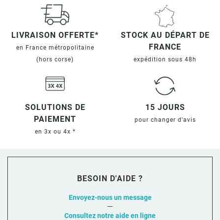
LIVRAISON OFFERTE*
STOCK AU DÉPART DE
FRANCE
en France métropolitaine
(hors corse)
expédition sous 48h
SOLUTIONS DE
15 JOURS
PAIEMENT
pour changer d'avis
en 3x ou 4x *
BESOIN D'AIDE ?
Envoyez-nous un message
Consultez notre aide en ligne