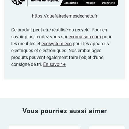
https://quefairedemesdechets.fr
Ce produit peut-être réutilisé ou recyclé. Pour en
savoir plus, rendez-vous sur
ecomaison.com
pour
les meubles et
ecosystem.eco
pour les appareils
électriques et électroniques. Nos emballages
produits peuvent également faire l'objet d'une
consigne de tri.
En savoir +
Vous pourriez aussi aimer