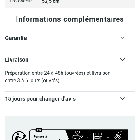
52,5 cm
Profondeur
Informations complémentaires
Garantie
Livraison
Préparation entre 24 à 48h (ouvrées) et livraison
entre 3 à 6 jours (ouvrés).
15 jours pour changer d'avis