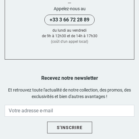
Appelez-nous au
+33 3 66 72 28 89
du lundi au vendredi
de 9h à 12h30 et de 14h à 17h30
(coût d'un appel local)
Recevez notre newsletter
Et retrouvez toute l'actualité de notre collection, des promos, des
exclusivités et bien d'autres avantages !
S'INSCRIRE