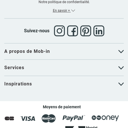
Notre politique de confidentialité.
En savoir +
Suivez-nous
A propos de Mob-in
Services
Inspirations
Moyens de paiement