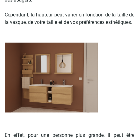
Cependant, la hauteur peut varier en fonction de la taille de
la vasque, de votre taille et de vos préférences esthétiques.
En effet, pour une personne plus grande, il peut être