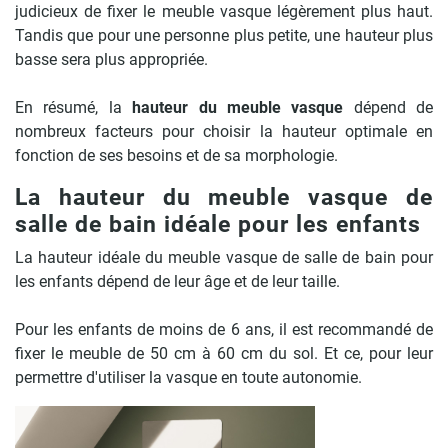
judicieux de fixer le meuble vasque légèrement plus haut.
Tandis que pour une personne plus petite, une hauteur plus
basse sera plus appropriée.
En résumé, la
hauteur du meuble vasque
dépend de
nombreux facteurs pour choisir la hauteur optimale en
fonction de ses besoins et de sa morphologie.
La hauteur du meuble vasque de
salle de bain idéale pour les enfants
La hauteur idéale du meuble vasque de salle de bain pour
les enfants dépend de leur âge et de leur taille.
Pour les enfants de moins de 6 ans, il est recommandé de
fixer le meuble de 50 cm à 60 cm du sol. Et ce, pour leur
permettre d'utiliser la vasque en toute autonomie.