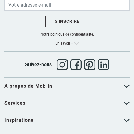
S'INSCRIRE
Notre politique de confidentialité.
En savoir +
Suivez-nous
A propos de Mob-in
Services
Inspirations