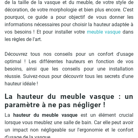
de la taille de la vasque et du meuble, de votre style de
décoration, de votre morphologie et bien plus encore. C'est
pourquoi, ce guide a pour objectif de vous donner les
informations nécessaires pour choisir la hauteur adaptée à
vos besoins ! Et pour installer votre
meuble vasque
dans
les règles de l'art.
Découvrez tous nos conseils pour un confort d'usage
optimal ! Les différentes hauteurs en fonction de vos
besoins, ainsi que les conseils pour une installation
réussie. Suivez-nous pour découvrir tous les secrets d'une
hauteur idéale !
La hauteur du meuble vasque : un
paramètre à ne pas négliger !
La
hauteur du meuble vasque
est un élément crucial
lorsque vous meublez une salle de bain. Car elle peut avoir
un impact non négligeable sur l'ergonomie et le confort
d'usage de la vasque.