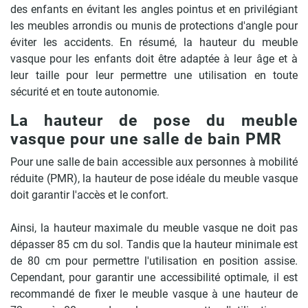
des enfants en évitant les angles pointus et en privilégiant
les meubles arrondis ou munis de protections d'angle pour
éviter les accidents. En résumé, la hauteur du meuble
vasque pour les enfants doit être adaptée à leur âge et à
leur taille pour leur permettre une utilisation en toute
sécurité et en toute autonomie.
La hauteur de pose du meuble
vasque pour une salle de bain PMR
Pour une salle de bain accessible aux personnes à mobilité
réduite (PMR), la hauteur de pose idéale du meuble vasque
doit garantir l'accès et le confort.
Ainsi, la hauteur maximale du meuble vasque ne doit pas
dépasser 85 cm du sol. Tandis que la hauteur minimale est
de 80 cm pour permettre l'utilisation en position assise.
Cependant, pour garantir une accessibilité optimale, il est
recommandé de fixer le meuble vasque à une hauteur de