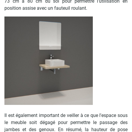
73 cm à 80 cm du sol pour permettre l'utilisation en
position assise avec un fauteuil roulant.
Il est également important de veiller à ce que l'espace sous
le meuble soit dégagé pour permettre le passage des
jambes et des genoux. En résumé, la hauteur de pose