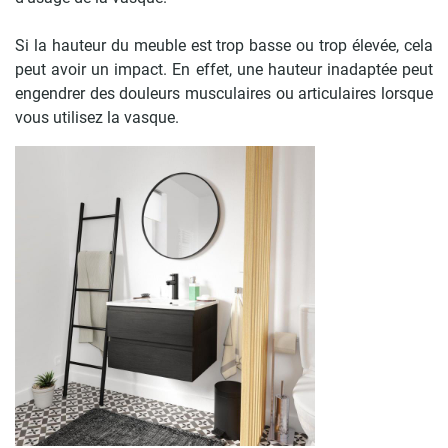
Si la hauteur du meuble est trop basse ou trop élevée, cela
peut avoir un impact. En effet, une hauteur inadaptée peut
engendrer des douleurs musculaires ou articulaires lorsque
vous utilisez la vasque.