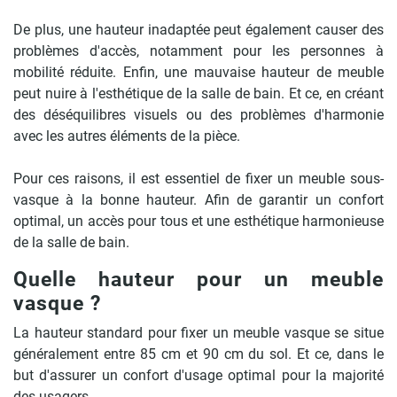
De plus, une hauteur inadaptée peut également causer des
problèmes d'accès, notamment pour les personnes à
mobilité réduite. Enfin, une mauvaise hauteur de meuble
peut nuire à l'esthétique de la salle de bain. Et ce, en créant
des déséquilibres visuels ou des problèmes d'harmonie
avec les autres éléments de la pièce.
Pour ces raisons, il est essentiel de fixer un meuble sous-
vasque à la bonne hauteur. Afin de garantir un confort
optimal, un accès pour tous et une esthétique harmonieuse
de la salle de bain.
Quelle hauteur pour un meuble
vasque ?
La hauteur standard pour fixer un meuble vasque se situe
généralement entre 85 cm et 90 cm du sol. Et ce, dans le
but d'assurer un confort d'usage optimal pour la majorité
des usagers.