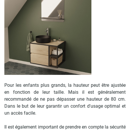
Pour les enfants plus grands, la hauteur peut être ajustée
en fonction de leur taille. Mais il est généralement
recommandé de ne pas dépasser une hauteur de 80 cm.
Dans le but de leur garantir un confort d'usage optimal et
un accès facile.
Il est également important de prendre en compte la sécurité