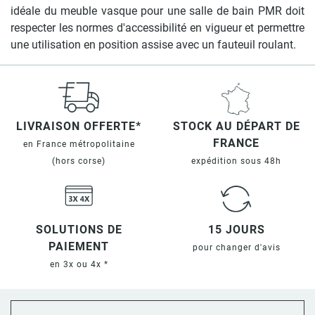
idéale du meuble vasque pour une salle de bain PMR doit
respecter les normes d'accessibilité en vigueur et permettre
une utilisation en position assise avec un fauteuil roulant.
LIVRAISON OFFERTE*
STOCK AU DÉPART DE
FRANCE
en France métropolitaine
(hors corse)
expédition sous 48h
SOLUTIONS DE
15 JOURS
PAIEMENT
pour changer d'avis
en 3x ou 4x *