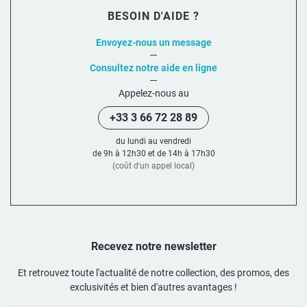
BESOIN D'AIDE ?
Envoyez-nous un message
Consultez notre aide en ligne
Appelez-nous au
+33 3 66 72 28 89
du lundi au vendredi
de 9h à 12h30 et de 14h à 17h30
(coût d'un appel local)
Recevez notre newsletter
Et retrouvez toute l'actualité de notre collection, des promos, des
exclusivités et bien d'autres avantages !