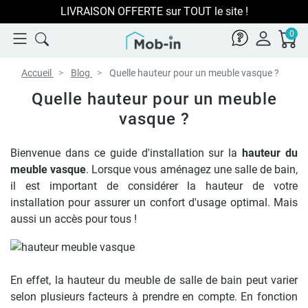
LIVRAISON OFFERTE sur TOUT le site !
0
Accueil
Blog
Quelle hauteur pour un meuble vasque ?
Quelle hauteur pour un meuble
vasque ?
Bienvenue dans ce guide d'installation sur la
hauteur du
meuble vasque
. Lorsque vous aménagez une salle de bain,
il est important de considérer la hauteur de votre
installation pour assurer un confort d'usage optimal. Mais
aussi un accès pour tous !
En effet, la hauteur du meuble de salle de bain peut varier
selon plusieurs facteurs à prendre en compte. En fonction