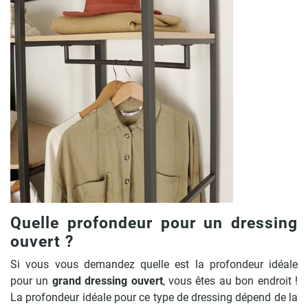
Quelle profondeur pour un dressing
ouvert ?
Si vous vous demandez quelle est la profondeur idéale
pour un
grand dressing ouvert
, vous êtes au bon endroit !
La profondeur idéale pour ce type de dressing dépend de la