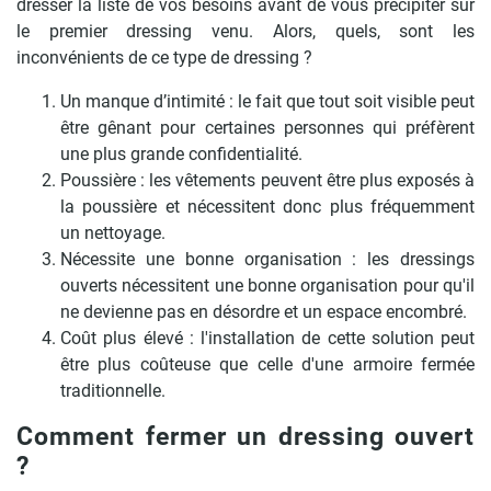
dresser la liste de vos besoins avant de vous précipiter sur
le premier dressing venu. Alors, quels, sont les
inconvénients de ce type de dressing ?
Un manque d’intimité : le fait que tout soit visible peut
être gênant pour certaines personnes qui préfèrent
une plus grande confidentialité.
Poussière : les vêtements peuvent être plus exposés à
la poussière et nécessitent donc plus fréquemment
un nettoyage.
Nécessite une bonne organisation : les dressings
ouverts nécessitent une bonne organisation pour qu'il
ne devienne pas en désordre et un espace encombré.
Coût plus élevé : l'installation de cette solution peut
être plus coûteuse que celle d'une armoire fermée
traditionnelle.
Comment fermer un dressing ouvert
?