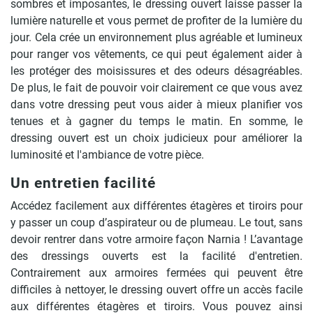
sombres et imposantes, le dressing ouvert laisse passer la
lumière naturelle et vous permet de profiter de la lumière du
jour. Cela crée un environnement plus agréable et lumineux
pour ranger vos vêtements, ce qui peut également aider à
les protéger des moisissures et des odeurs désagréables.
De plus, le fait de pouvoir voir clairement ce que vous avez
dans votre dressing peut vous aider à mieux planifier vos
tenues et à gagner du temps le matin. En somme, le
dressing ouvert est un choix judicieux pour améliorer la
luminosité et l'ambiance de votre pièce.
Un entretien facilité
Accédez facilement aux différentes étagères et tiroirs pour
y passer un coup d’aspirateur ou de plumeau. Le tout, sans
devoir rentrer dans votre armoire façon Narnia ! L’avantage
des dressings ouverts est la facilité d'entretien.
Contrairement aux armoires fermées qui peuvent être
difficiles à nettoyer, le dressing ouvert offre un accès facile
aux différentes étagères et tiroirs. Vous pouvez ainsi