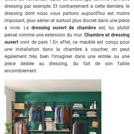
dressing par exemple. Et contrairement à cette dernière, le
dressing dont nous vous parlons aujourd’hui est moins
imposant, plus aérien et surtout plus discret dans une pièce
à vivre. Le
dressing ouvert de chambre
est, lui, plutôt
pensé comme une extension du mur.
Chambre et dressing
ouvert
vont de pare ! En effet, ce meuble est conçu pour
une installation dans la chambre à coucher, on peut
également très bien l’imaginer dans une entrée ou une
pièce dédiée au dressing, du fait de son faible
encombrement.