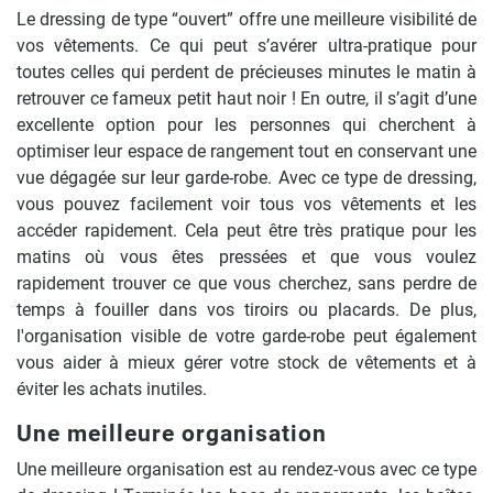
Le dressing de type “ouvert” offre une meilleure visibilité de
vos vêtements. Ce qui peut s’avérer ultra-pratique pour
toutes celles qui perdent de précieuses minutes le matin à
retrouver ce fameux petit haut noir ! En outre, il s’agit d’une
excellente option pour les personnes qui cherchent à
optimiser leur espace de rangement tout en conservant une
vue dégagée sur leur garde-robe. Avec ce type de dressing,
vous pouvez facilement voir tous vos vêtements et les
accéder rapidement. Cela peut être très pratique pour les
matins où vous êtes pressées et que vous voulez
rapidement trouver ce que vous cherchez, sans perdre de
temps à fouiller dans vos tiroirs ou placards. De plus,
l'organisation visible de votre garde-robe peut également
vous aider à mieux gérer votre stock de vêtements et à
éviter les achats inutiles.
Une meilleure organisation
Une meilleure organisation est au rendez-vous avec ce type