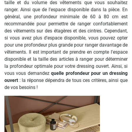
taille et du volume des vêtements que vous souhaitez
ranger. Ainsi que de l'espace disponible dans la pièce. En
général, une profondeur minimale de 60 à 80 cm est
recommandée pour permettre de ranger confortablement
des vêtements sur des étagères et des cintres. Cependant,
si vous avez plus d'espace disponible, vous pouvez opter
pour une profondeur plus grande pour ranger davantage de
vêtements. Il est important de prendre en compte l'espace
disponible et la taille des articles à ranger pour déterminer
la profondeur optimale pour votre dressing ouvert. Ainsi, si
vous vous demandez
quelle profondeur pour un dressing
ouvert
: la réponse dépendra de tous ces critères, ainsi que
de vos besoins !