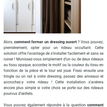
Alors,
comment fermer un dressing ouvert
? Vous pouvez,
premièrement, opter pour un rideau occultant. Cette
solution offre l’avantage de s’installer facilement et sans se
ruiner ! Munissez-vous simplement d’un ou de deux rideaux
au tissu opaque, accordez le motif ou la couleur du tissu en
fonction de la pièce et le tour est joué. Fixez ensuite une
tringle ou un rail à votre dressing, passez des anneaux et
accrochez-y votre rideau ! Cette installation s’avérera
encore plus simple si votre choix se porte sur des rideaux
pourvus d’œillets.
Vous pouvez également répondre à la question
comment