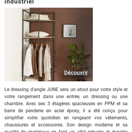
industriel
Le dressing d'angle JUNE sera un atout pour votre style et
votre rangement dans une entrée, un dressing ou une
chambre. Avec ses 3 étagères spacieuses en PPM et sa
barre de penderie en acier époxy, il a été conçu pour
simplifier votre quotidien en rangeant vos vêtements,
chaussures et accessoires. Son design moderne et sa
qualité de matériaux en font un allié robuste et durable