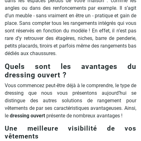
dans les espaces perdus de votre maison : comme les
angles ou dans des renfoncements par exemple. Il s’agit
d’un meuble - sans vraiment en être un - pratique et gain de
place. Sans compter tous les rangements intégrés qui vous
sont réservés en fonction du modèle ! En effet, il n’est pas
rare d’y retrouver des étagères, niches, barre de penderie,
petits placards, tiroirs et parfois même des rangements bas
dédiés aux chaussures.
Quels sont les avantages du
dressing ouvert ?
Vous commencez peut-être déjà à le comprendre, le type de
dressing que nous vous présentons aujourd’hui se
distingue des autres solutions de rangement pour
vêtements de par ses caractéristiques avantageuses. Ainsi,
le
dressing ouvert
présente de nombreux avantages !
Une meilleure visibilité de vos
vêtements