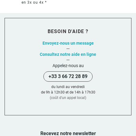
en 3x ou 4x *
BESOIN D'AIDE ?
Envoyez-nous un message
Consultez notre aide en ligne
Appelez-nous au
+33 3 66 72 28 89
du lundi au vendredi
de 9h à 12h30 et de 14h à 17h30
(coût d'un appel local)
Recevez notre newsletter