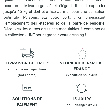
pour un intérieur organisé et élégant. Il peut supporter
jusqu'à 45 kg et doit être fixé au mur pour une utilisation
optimale. Personnalisez votre portant en choisissant
l'emplacement des étagères et de la barre de penderie.
Découvrez les autres dressings modulables à combiner de
la collection JUNE pour agrandir votre dressing !
LIVRAISON OFFERTE*
STOCK AU DÉPART DE
FRANCE
en France métropolitaine
(hors corse)
expédition sous 48h
SOLUTIONS DE
15 JOURS
PAIEMENT
pour changer d'avis