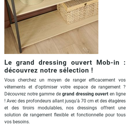
Le grand dressing ouvert Mob-in :
découvrez notre sélection !
Vous cherchez un moyen de ranger efficacement vos
vêtements et d'optimiser votre espace de rangement ?
Découvrez notre gamme de
grand dressing ouvert
en ligne
! Avec des profondeurs allant jusqu'à 70 cm et des étagères
et des tiroirs modulables, nos dressings offrent une
solution de rangement flexible et fonctionnelle pour tous
vos besoins.