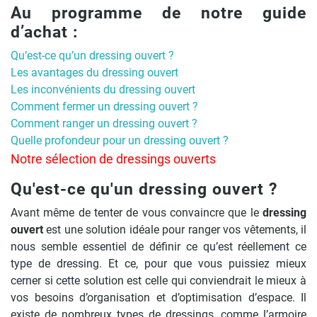
Au programme de notre guide
d’achat :
Qu’est-ce qu’un dressing ouvert ?
Les avantages du dressing ouvert
Les inconvénients du dressing ouvert
Comment fermer un dressing ouvert ?
Comment ranger un dressing ouvert ?
Quelle profondeur pour un dressing ouvert ?
Notre sélection de dressings ouverts
Qu'est-ce qu'un dressing ouvert ?
Avant même de tenter de vous convaincre que le
dressing
ouvert
est une solution idéale pour ranger vos vêtements, il
nous semble essentiel de définir ce qu’est réellement ce
type de dressing. Et ce, pour que vous puissiez mieux
cerner si cette solution est celle qui conviendrait le mieux à
vos besoins d’organisation et d’optimisation d’espace. Il
existe de nombreux types de dressings, comme l’armoire