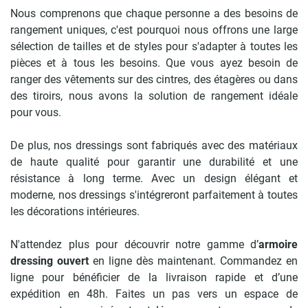
Nous comprenons que chaque personne a des besoins de
rangement uniques, c'est pourquoi nous offrons une large
sélection de tailles et de styles pour s'adapter à toutes les
pièces et à tous les besoins. Que vous ayez besoin de
ranger des vêtements sur des cintres, des étagères ou dans
des tiroirs, nous avons la solution de rangement idéale
pour vous.
De plus, nos dressings sont fabriqués avec des matériaux
de haute qualité pour garantir une durabilité et une
résistance à long terme. Avec un design élégant et
moderne, nos dressings s'intégreront parfaitement à toutes
les décorations intérieures.
N'attendez plus pour découvrir notre gamme d’
armoire
dressing ouvert
en ligne dès maintenant. Commandez en
ligne pour bénéficier de la livraison rapide et d’une
expédition en 48h. Faites un pas vers un espace de