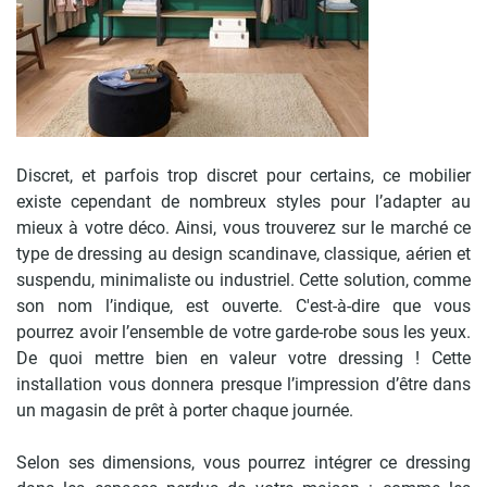
Discret, et parfois trop discret pour certains, ce mobilier
existe cependant de nombreux styles pour l’adapter au
mieux à votre déco. Ainsi, vous trouverez sur le marché ce
type de dressing au design scandinave, classique, aérien et
suspendu, minimaliste ou industriel. Cette solution, comme
son nom l’indique, est ouverte. C'est-à-dire que vous
pourrez avoir l’ensemble de votre garde-robe sous les yeux.
De quoi mettre bien en valeur votre dressing ! Cette
installation vous donnera presque l’impression d’être dans
un magasin de prêt à porter chaque journée.
Selon ses dimensions, vous pourrez intégrer ce dressing