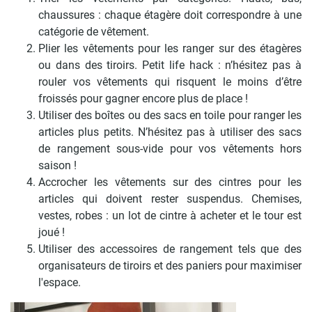
chaussures : chaque étagère doit correspondre à une
catégorie de vêtement.
Plier les vêtements pour les ranger sur des étagères
ou dans des tiroirs. Petit life hack : n’hésitez pas à
rouler vos vêtements qui risquent le moins d’être
froissés pour gagner encore plus de place !
Utiliser des boîtes ou des sacs en toile pour ranger les
articles plus petits. N’hésitez pas à utiliser des sacs
de rangement sous-vide pour vos vêtements hors
saison !
Accrocher les vêtements sur des cintres pour les
articles qui doivent rester suspendus. Chemises,
vestes, robes : un lot de cintre à acheter et le tour est
joué !
Utiliser des accessoires de rangement tels que des
organisateurs de tiroirs et des paniers pour maximiser
l'espace.