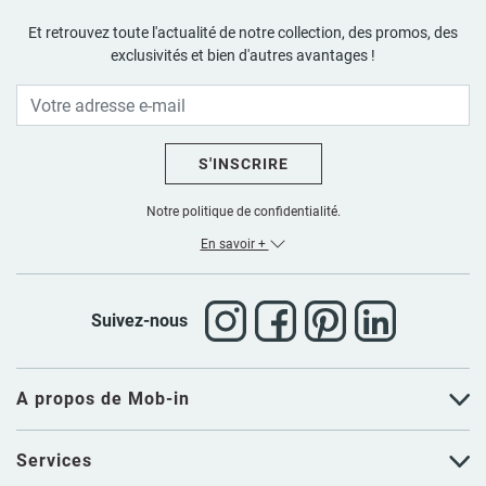
Et retrouvez toute l'actualité de notre collection, des promos, des
exclusivités et bien d'autres avantages !
S'INSCRIRE
Notre politique de confidentialité.
En savoir +
Suivez-nous
A propos de Mob-in
Services