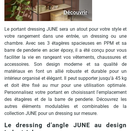
Le portant dressing JUNE sera un atout pour votre style et
votre rangement dans une entrée, un dressing ou une
chambre. Avec ses 3 étagères spacieuses en PPM et sa
barre de penderie en acier époxy, il a été conçu pour vous
faciliter la vie en rangeant vos vêtements, chaussures et
accessoires. Son design moderne et sa qualité de
matériaux en font un allié robuste et durable pour un
intérieur organisé et élégant. Il peut supporter jusqu'à 45 kg
et doit être fixé au mur pour une utilisation optimale.
Personnalisez votre portant en choisissant l'emplacement
des étagères et de la barre de penderie. Découvrez les
autres éléments modulables et combinables de la
collection JUNE pour un dressing sur mesure.
Le dressing d’angle JUNE au design