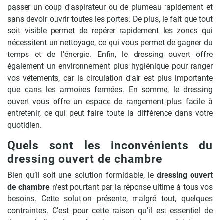
passer un coup d'aspirateur ou de plumeau rapidement et
sans devoir ouvrir toutes les portes. De plus, le fait que tout
soit visible permet de repérer rapidement les zones qui
nécessitent un nettoyage, ce qui vous permet de gagner du
temps et de l'énergie. Enfin, le dressing ouvert offre
également un environnement plus hygiénique pour ranger
vos vêtements, car la circulation d'air est plus importante
que dans les armoires fermées. En somme, le dressing
ouvert vous offre un espace de rangement plus facile à
entretenir, ce qui peut faire toute la différence dans votre
quotidien.
Quels sont les inconvénients du
dressing ouvert de chambre
Bien qu’il soit une solution formidable, le
dressing ouvert
de chambre
n’est pourtant par la réponse ultime à tous vos
besoins. Cette solution présente, malgré tout, quelques
contraintes. C’est pour cette raison qu’il est essentiel de