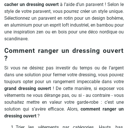
cacher un dressing ouvert
à l’aide d’un paravent ! Selon le
style de votre paravent, vous pourrez créer un style unique.
Sélectionnez un paravent en rotin pour un design bohème,
en aluminium pour un esprit loft industriel, en bambou pour
une inspiration zen ou en bois pour une déco nordique ou
scandinave.
Comment ranger un dressing ouvert
?
Si vous ne désirez pas investir du temps ou de l’argent
dans une solution pour fermer votre dressing, vous pouvez
toujours opter pour un rangement impeccable dans votre
grand dressing ouvert
! De cette manière, si exposer vos
vêtements ne vous dérange pas, ou si - au contraire - vous
souhaitez mettre en valeur votre garde-robe : c’est une
solution qui s’avère efficace. Alors,
comment ranger un
dressing ouvert
?
Trier les vêtements par catégories. Hauts, bas,