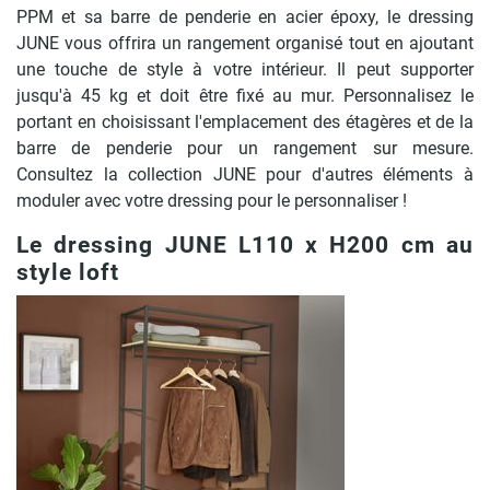
PPM et sa barre de penderie en acier époxy, le dressing
JUNE vous offrira un rangement organisé tout en ajoutant
une touche de style à votre intérieur. Il peut supporter
jusqu'à 45 kg et doit être fixé au mur. Personnalisez le
portant en choisissant l'emplacement des étagères et de la
barre de penderie pour un rangement sur mesure.
Consultez la collection JUNE pour d'autres éléments à
moduler avec votre dressing pour le personnaliser !
Le dressing JUNE L110 x H200 cm au
style loft