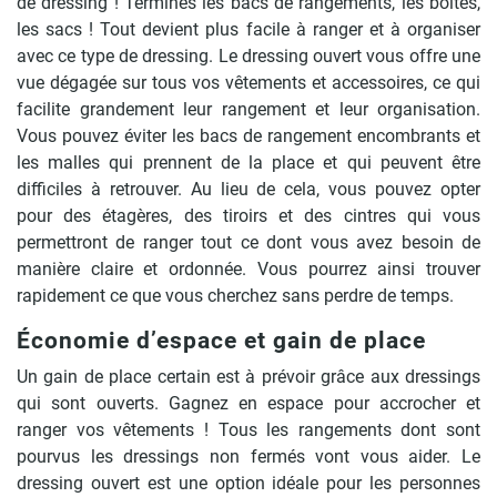
de dressing ! Terminés les bacs de rangements, les boîtes,
les sacs ! Tout devient plus facile à ranger et à organiser
avec ce type de dressing. Le dressing ouvert vous offre une
vue dégagée sur tous vos vêtements et accessoires, ce qui
facilite grandement leur rangement et leur organisation.
Vous pouvez éviter les bacs de rangement encombrants et
les malles qui prennent de la place et qui peuvent être
difficiles à retrouver. Au lieu de cela, vous pouvez opter
pour des étagères, des tiroirs et des cintres qui vous
permettront de ranger tout ce dont vous avez besoin de
manière claire et ordonnée. Vous pourrez ainsi trouver
rapidement ce que vous cherchez sans perdre de temps.
Économie d’espace et gain de place
Un gain de place certain est à prévoir grâce aux dressings
qui sont ouverts. Gagnez en espace pour accrocher et
ranger vos vêtements ! Tous les rangements dont sont
pourvus les dressings non fermés vont vous aider. Le
dressing ouvert est une option idéale pour les personnes