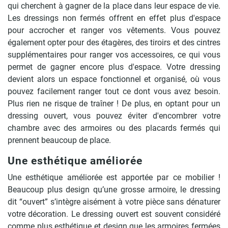
qui cherchent à gagner de la place dans leur espace de vie.
Les dressings non fermés offrent en effet plus d'espace
pour accrocher et ranger vos vêtements. Vous pouvez
également opter pour des étagères, des tiroirs et des cintres
supplémentaires pour ranger vos accessoires, ce qui vous
permet de gagner encore plus d'espace. Votre dressing
devient alors un espace fonctionnel et organisé, où vous
pouvez facilement ranger tout ce dont vous avez besoin.
Plus rien ne risque de traîner ! De plus, en optant pour un
dressing ouvert, vous pouvez éviter d'encombrer votre
chambre avec des armoires ou des placards fermés qui
prennent beaucoup de place.
Une esthétique améliorée
Une esthétique améliorée est apportée par ce mobilier !
Beaucoup plus design qu’une grosse armoire, le dressing
dit “ouvert” s’intègre aisément à votre pièce sans dénaturer
votre décoration. Le dressing ouvert est souvent considéré
comme plus esthétique et design que les armoires fermées