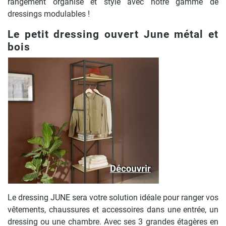
rangement organisé et stylé avec notre gamme de
dressings modulables !
Le petit dressing ouvert June métal et
bois
Le dressing JUNE sera votre solution idéale pour ranger vos
vêtements, chaussures et accessoires dans une entrée, un
dressing ou une chambre. Avec ses 3 grandes étagères en