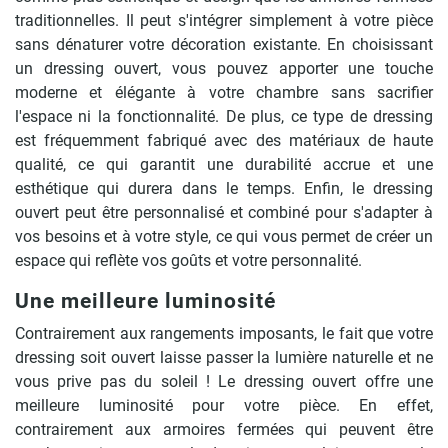
traditionnelles. Il peut s'intégrer simplement à votre pièce
sans dénaturer votre décoration existante. En choisissant
un dressing ouvert, vous pouvez apporter une touche
moderne et élégante à votre chambre sans sacrifier
l'espace ni la fonctionnalité. De plus, ce type de dressing
est fréquemment fabriqué avec des matériaux de haute
qualité, ce qui garantit une durabilité accrue et une
esthétique qui durera dans le temps. Enfin, le dressing
ouvert peut être personnalisé et combiné pour s'adapter à
vos besoins et à votre style, ce qui vous permet de créer un
espace qui reflète vos goûts et votre personnalité.
Une meilleure luminosité
Contrairement aux rangements imposants, le fait que votre
dressing soit ouvert laisse passer la lumière naturelle et ne
vous prive pas du soleil ! Le dressing ouvert offre une
meilleure luminosité pour votre pièce. En effet,
contrairement aux armoires fermées qui peuvent être