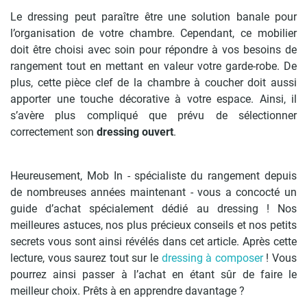
Le dressing peut paraître être une solution banale pour
l’organisation de votre chambre. Cependant, ce mobilier
doit être choisi avec soin pour répondre à vos besoins de
rangement tout en mettant en valeur votre garde-robe. De
plus, cette pièce clef de la chambre à coucher doit aussi
apporter une touche décorative à votre espace. Ainsi, il
s’avère plus compliqué que prévu de sélectionner
correctement son
dressing ouvert
.
Heureusement, Mob In - spécialiste du rangement depuis
de nombreuses années maintenant - vous a concocté un
guide d’achat spécialement dédié au dressing ! Nos
meilleures astuces, nos plus précieux conseils et nos petits
secrets vous sont ainsi révélés dans cet article. Après cette
lecture, vous saurez tout sur le
dressing à composer
! Vous
pourrez ainsi passer à l’achat en étant sûr de faire le
meilleur choix. Prêts à en apprendre davantage ?