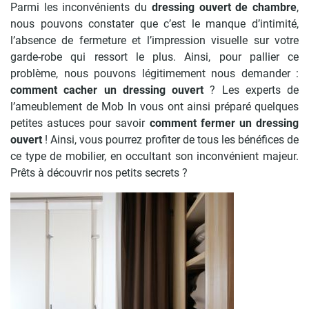
Parmi les inconvénients du
dressing ouvert de chambre
,
nous pouvons constater que c’est le manque d’intimité,
l’absence de fermeture et l’impression visuelle sur votre
garde-robe qui ressort le plus. Ainsi, pour pallier ce
problème, nous pouvons légitimement nous demander :
comment cacher un dressing ouvert
? Les experts de
l’ameublement de Mob In vous ont ainsi préparé quelques
petites astuces pour savoir
comment fermer un dressing
ouvert
! Ainsi, vous pourrez profiter de tous les bénéfices de
ce type de mobilier, en occultant son inconvénient majeur.
Prêts à découvrir nos petits secrets ?