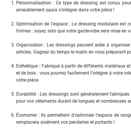
Personnalisation : Ce type de dressing est conçu pou
ameublement saura s’intégrer dans votre pièce !
Optimisation de l'espace : Le dressing modulaire est con
formes : soyez sûrs que votre garde-robe sera mise en va
Organisation : Les dressings peuvent aider à organiser 
articles. Gagnez du temps le matin en vous préparant pour
Esthétique : Fabriqué à partir de différents matériaux et
et de bois : vous pourrez facilement l’intégrer à votre in
votre pièce.
Durabilité : Les dressings sont généralement fabriqués 
pour vos vêtements durant de longues et nombreuses année
Économie : Ils permettent d'optimiser l'espace de ran
remplacera aisément vos penderies et portants !