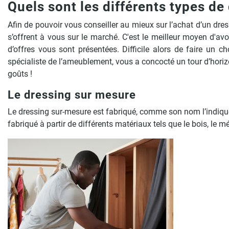
Quels sont les différents types d
Afin de pouvoir vous conseiller au mieux sur l’achat d’un dr
s’offrent à vous sur le marché. C'est le meilleur moyen d'av
d’offres vous sont présentées. Difficile alors de faire un 
spécialiste de l’ameublement, vous a concocté un tour d’horiz
goûts !
Le dressing sur mesure
Le dressing sur-mesure est fabriqué, comme son nom l’indique, 
fabriqué à partir de différents matériaux tels que le bois, le mé