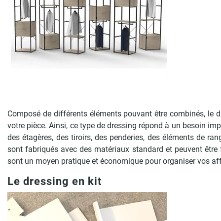
Composé de différents éléments pouvant être combinés, le d
votre pièce. Ainsi, ce type de dressing répond à un besoin im
des étagères, des tiroirs, des penderies, des éléments de ra
sont fabriqués avec des matériaux standard et peuvent être
sont un moyen pratique et économique pour organiser vos aff
Le dressing en kit