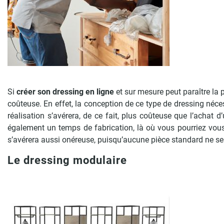
Si
créer son dressing en ligne
et sur mesure peut paraître la p
coûteuse. En effet, la conception de ce type de dressing néces
réalisation s’avérera, de ce fait, plus coûteuse que l’achat
également un temps de fabrication, là où vous pourriez vous 
s’avérera aussi onéreuse, puisqu’aucune pièce standard ne se
Le dressing modulaire