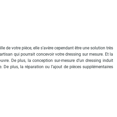
lle de votre pièce, elle s’avère cependant être une solution très
artisan qui pourrait concevoir votre dressing sur mesure. Et la
œuvre. De plus, la conception sur-mesure d’un dressing induit
. De plus, la réparation ou l’ajout de pièces supplémentaires