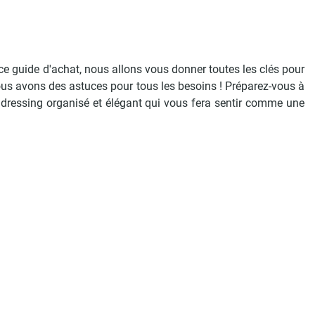
ce guide d'achat, nous allons vous donner toutes les clés pour
us avons des astuces pour tous les besoins ! Préparez-vous à
n dressing organisé et élégant qui vous fera sentir comme une