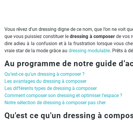
Vous rêvez d'un dressing digne de ce nom, que l’on ne voit qu
que vous puissiez constituer le
dressing à composer
de vos r
dire adieu à la confusion et à la frustration lorsque vous c
vraie star de la mode grâce au
dressing modulable
. Prêts à d
Au programme de notre guide d’a
Qu’est-ce qu’un dressing à composer ?
Les avantages du dressing à composer
Les différents types de dressing à composer
Comment composer son dressing et optimiser l’espace ?
Notre sélection de dressing à composer pas cher
Qu'est ce qu'un dressing à compos