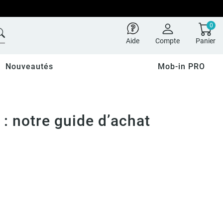
0
Aide
Compte
Panier
Nouveautés
Mob-in PRO
: notre guide d’achat