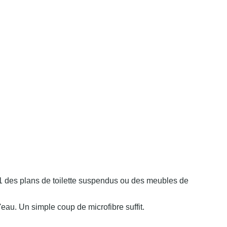
éro 1 des plans de toilette suspendus ou des meubles de
'eau. Un simple coup de microfibre suffit.