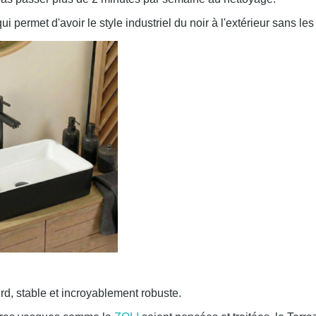
qui permet d'avoir le style industriel du noir à l'extérieur sans les 
rd, stable et incroyablement robuste.