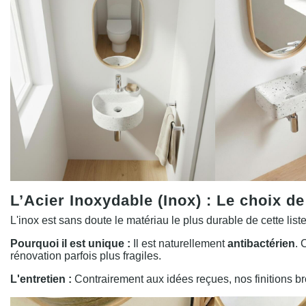
L’Acier Inoxydable (Inox) : Le choix de
L'inox est sans doute le matériau le plus durable de cette liste
Pourquoi il est unique :
Il est naturellement
antibactérien
. 
rénovation parfois plus fragiles.
L'entretien :
Contrairement aux idées reçues, nos finitions 