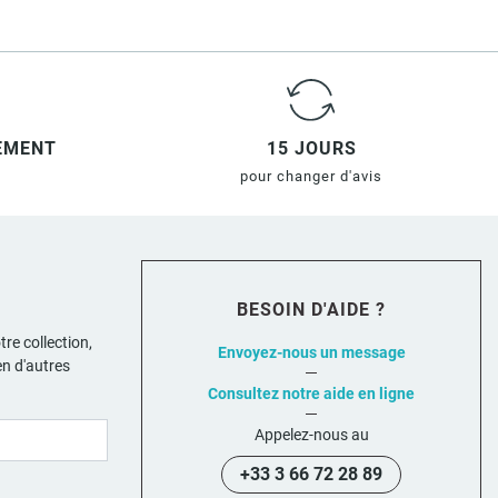
IEMENT
15 JOURS
pour changer d'avis
BESOIN D'AIDE ?
tre collection,
Envoyez-nous un message
en d'autres
Consultez notre aide en ligne
Appelez-nous au
+33 3 66 72 28 89