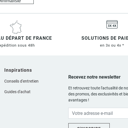
inimaliste
AU DÉPART DE FRANCE
SOLUTIONS DE PA
xpédition sous 48h
en 3x ou 4x *
Inspirations
Recevez notre newsletter
Conseils d'entretien
Et retrouvez toute l'actualité de no
Guides d'achat
des promos, des exclusivités et bi
avantages !