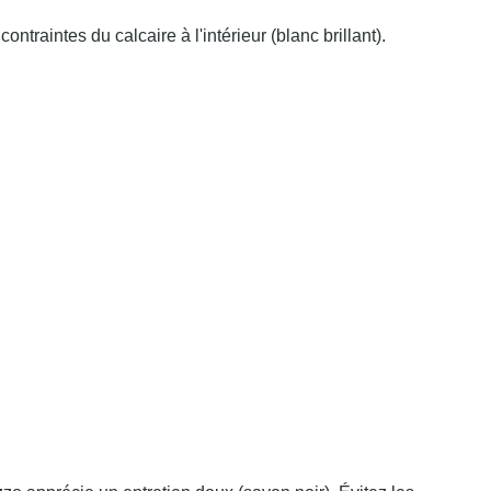
contraintes du calcaire à l'intérieur (blanc brillant).