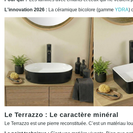
L'innovation 2026 :
La céramique bicolore (gamme
YDRA
) 
Le Terrazzo : Le caractère minéral
Le Terrazzo est une pierre reconstituée. C’est un matériau lou