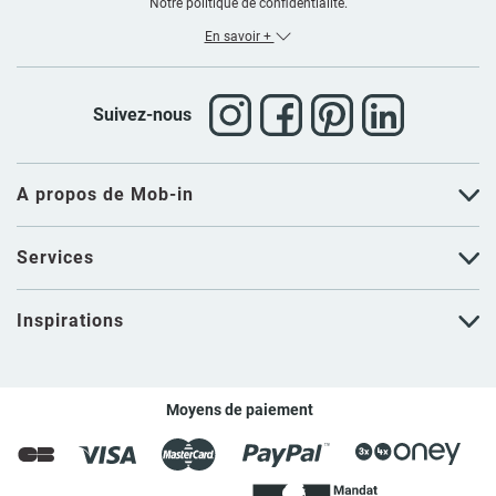
Notre politique de confidentialité.
En savoir +
Suivez-nous
A propos de Mob-in
Services
Inspirations
Moyens de paiement