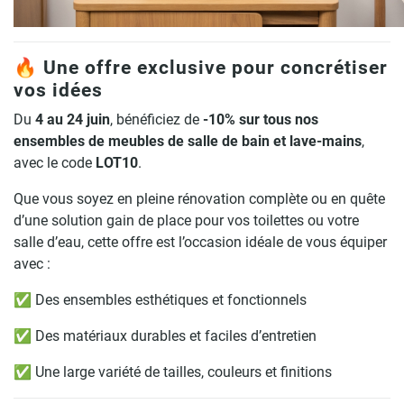
🔥 Une offre exclusive pour concrétiser
vos idées
Du
4 au 24 juin
, bénéficiez de
-10% sur tous nos
ensembles de meubles de salle de bain et lave-mains
,
avec le code
LOT10
.
Que vous soyez en pleine rénovation complète ou en quête
d’une solution gain de place pour vos toilettes ou votre
salle d’eau, cette offre est l’occasion idéale de vous équiper
avec :
✅ Des ensembles esthétiques et fonctionnels
✅ Des matériaux durables et faciles d’entretien
✅ Une large variété de tailles, couleurs et finitions