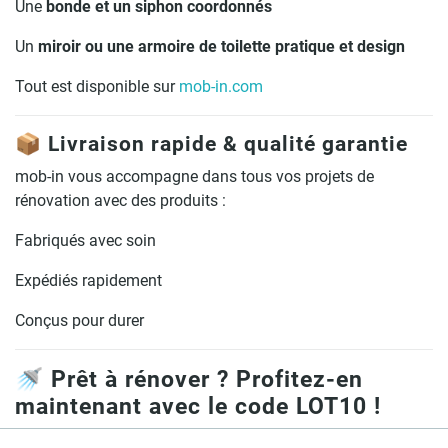
Une
bonde et un siphon coordonnés
Un
miroir ou une armoire de toilette pratique et design
Tout est disponible sur
mob-in.com
📦 Livraison rapide & qualité garantie
mob-in vous accompagne dans tous vos projets de
rénovation avec des produits :
Fabriqués avec soin
Expédiés rapidement
Conçus pour durer
🚿 Prêt à rénover ? Profitez-en
maintenant avec le code
LOT10
!