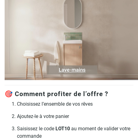
🎯 Comment profiter de l’offre ?
Choisissez l’ensemble de vos rêves
Ajoutez-le à votre panier
Saisissez le code
LOT10
au moment de valider votre
commande