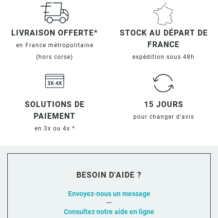
LIVRAISON OFFERTE*
STOCK AU DÉPART DE
FRANCE
en France métropolitaine
(hors corse)
expédition sous 48h
SOLUTIONS DE
15 JOURS
PAIEMENT
pour changer d'avis
en 3x ou 4x *
BESOIN D'AIDE ?
Envoyez-nous un message
Consultez notre aide en ligne