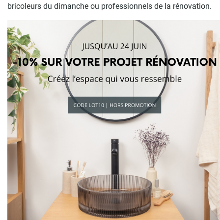
bricoleurs du dimanche ou professionnels de la rénovation.