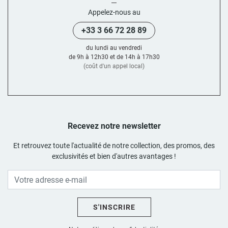
Appelez-nous au
+33 3 66 72 28 89
du lundi au vendredi
de 9h à 12h30 et de 14h à 17h30
(coût d'un appel local)
Recevez notre newsletter
Et retrouvez toute l'actualité de notre collection, des promos, des
exclusivités et bien d'autres avantages !
S'INSCRIRE