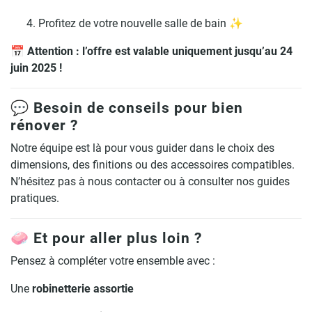
Profitez de votre nouvelle salle de bain ✨
📅
Attention : l’offre est valable uniquement jusqu’au 24
juin 2025 !
💬 Besoin de conseils pour bien
rénover ?
Notre équipe est là pour vous guider dans le choix des
dimensions, des finitions ou des accessoires compatibles.
N’hésitez pas à nous contacter ou à consulter nos guides
pratiques.
🧼 Et pour aller plus loin ?
Pensez à compléter votre ensemble avec :
Une
robinetterie
assortie