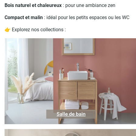
Bois naturel et chaleureux
: pour une ambiance zen
Compact et malin
: idéal pour les petits espaces ou les WC
👉 Explorez nos collections :