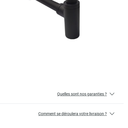
Quelles sont nos garanties ?
Comment se déroulera votre livraison ?