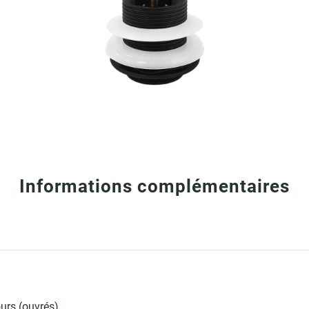
Informations complémentaires
ours (ouvrés)