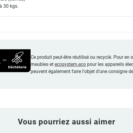
à 30 kgs.
Ce produit peut-être réutilisé ou recyclé. Pour en
meubles et
ecosystem.eco
pour les appareils éle
peuvent également faire l'objet d'une consigne de
Vous pourriez aussi aimer