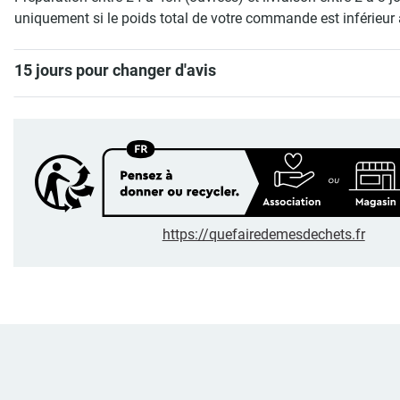
uniquement si le poids total de votre commande est inférieur 
15 jours pour changer d'avis
https://quefairedemesdechets.fr