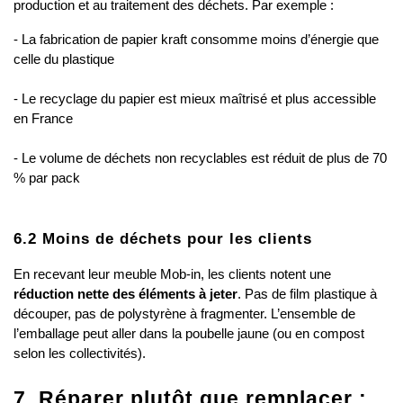
production et au traitement des déchets. Par exemple :
- La fabrication de papier kraft consomme moins d’énergie que 
celle du plastique
- Le recyclage du papier est mieux maîtrisé et plus accessible 
en France
- Le volume de déchets non recyclables est réduit de plus de 70 
% par pack
6.2 Moins de déchets pour les clients
En recevant leur meuble Mob-in, les clients notent une 
réduction nette des éléments à jeter
. Pas de film plastique à 
découper, pas de polystyrène à fragmenter. L’ensemble de 
l’emballage peut aller dans la poubelle jaune (ou en compost 
selon les collectivités).
7. Réparer plutôt que remplacer : 