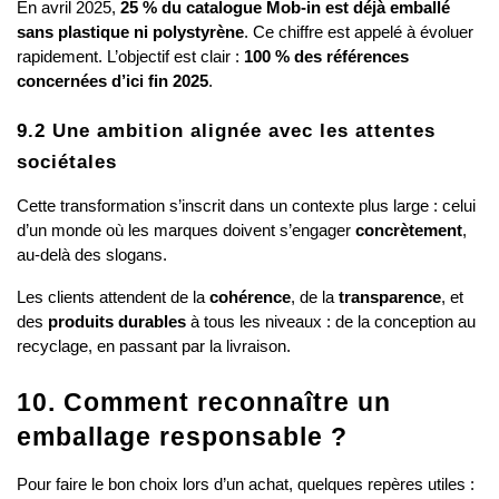
En avril 2025, 
25 % du catalogue Mob-in est déjà emballé 
sans plastique ni polystyrène
. Ce chiffre est appelé à évoluer 
rapidement. L’objectif est clair : 
100 % des références 
concernées d’ici fin 2025
.
9.2 Une ambition alignée avec les attentes 
sociétales
Cette transformation s’inscrit dans un contexte plus large : celui 
d’un monde où les marques doivent s’engager 
concrètement
, 
au-delà des slogans.
Les clients attendent de la 
cohérence
, de la 
transparence
, et 
des 
produits durables
 à tous les niveaux : de la conception au 
recyclage, en passant par la livraison.
10. Comment reconnaître un 
emballage responsable ?
Pour faire le bon choix lors d’un achat, quelques repères utiles :