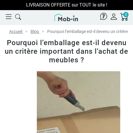
LIVRAISON OFFERTE sur TOUT le site !
0
Accueil
Blog
Pourquoi l’emballage est-il devenu un critère i
Pourquoi l’emballage est-il devenu
un critère important dans l’achat de
meubles ?