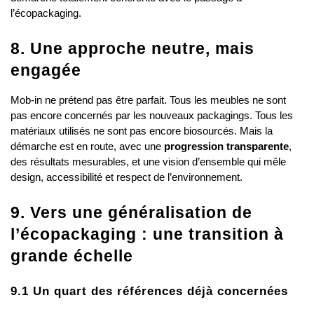
l’écopackaging.
8. Une approche neutre, mais 
engagée
Mob-in ne prétend pas être parfait. Tous les meubles ne sont 
pas encore concernés par les nouveaux packagings. Tous les 
matériaux utilisés ne sont pas encore biosourcés. Mais la 
démarche est en route, avec une 
progression transparente
, 
des résultats mesurables, et une vision d’ensemble qui mêle 
design, accessibilité et respect de l’environnement.
9. Vers une généralisation de 
l’écopackaging : une transition à 
grande échelle
9.1 Un quart des références déjà concernées