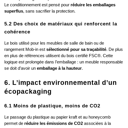
Le conditionnement est pensé pour 
réduire les emballages 
superflus
, sans sacrifier la protection.
5.2 Des choix de matériaux qui renforcent la 
cohérence
Le bois utilisé pour les meubles de salle de bain ou de 
rangement Mob-in est 
sélectionné pour sa traçabilité
. De plus 
en plus de références utilisent du bois certifié FSC®. Cette 
logique est prolongée dans l’emballage : un meuble responsable 
se doit d’avoir un 
emballage à la hauteur
.
6. L’impact environnemental d’un 
écopackaging
6.1 Moins de plastique, moins de CO2
Le passage du plastique au papier kraft et au honeycomb 
permet de 
réduire les émissions de CO2
 associées à la 