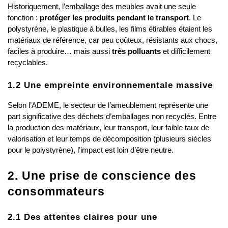
Historiquement, l’emballage des meubles avait une seule 
fonction : 
protéger les produits pendant le transport
. Le 
polystyrène, le plastique à bulles, les films étirables étaient les 
matériaux de référence, car peu coûteux, résistants aux chocs, 
faciles à produire… mais aussi 
très polluants
 et difficilement 
recyclables.
1.2 Une empreinte environnementale massive
Selon l’ADEME, le secteur de l’ameublement représente une 
part significative des déchets d’emballages non recyclés. Entre 
la production des matériaux, leur transport, leur faible taux de 
valorisation et leur temps de décomposition (plusieurs siècles 
pour le polystyrène), l’impact est loin d’être neutre.
2. Une prise de conscience des 
consommateurs
2.1 Des attentes claires pour une 