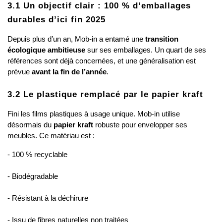
3.1 Un objectif clair : 100 % d’emballages 
durables d’ici fin 2025
Depuis plus d’un an, Mob-in a entamé une 
transition 
écologique ambitieuse
 sur ses emballages. Un quart de ses 
références sont déjà concernées, et une généralisation est 
prévue 
avant la fin de l’année
.
3.2 Le plastique remplacé par le papier kraft
Fini les films plastiques à usage unique. Mob-in utilise 
désormais du 
papier kraft
 robuste pour envelopper ses 
meubles. Ce matériau est :
- 100 % recyclable
- Biodégradable
- Résistant à la déchirure
- Issu de fibres naturelles non traitées