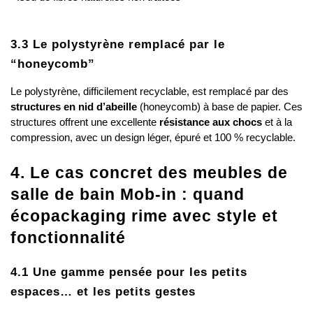
3.3 Le polystyrène remplacé par le 
“honeycomb”
Le polystyrène, difficilement recyclable, est remplacé par des 
structures en nid d’abeille
 (honeycomb) à base de papier. Ces 
structures offrent une excellente 
résistance aux chocs
 et à la 
compression, avec un design léger, épuré et 100 % recyclable.
4. Le cas concret des meubles de 
salle de bain Mob-in : quand 
écopackaging rime avec style et 
fonctionnalité
4.1 Une gamme pensée pour les petits 
espaces… et les petits gestes