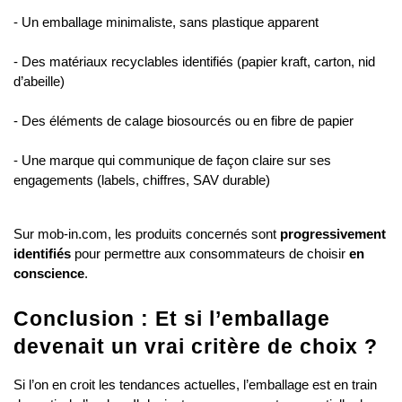
- Un emballage minimaliste, sans plastique apparent
- Des matériaux recyclables identifiés (papier kraft, carton, nid 
d’abeille)
- Des éléments de calage biosourcés ou en fibre de papier
- Une marque qui communique de façon claire sur ses 
engagements (labels, chiffres, SAV durable)
Sur mob-in.com, les produits concernés sont 
progressivement 
identifiés
 pour permettre aux consommateurs de choisir 
en 
conscience
.
Conclusion : Et si l’emballage 
devenait un vrai critère de choix ?
Si l’on en croit les tendances actuelles, l’emballage est en train 