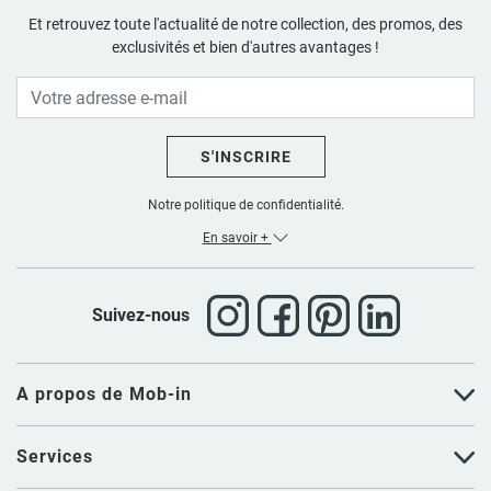
Et retrouvez toute l'actualité de notre collection, des promos, des
exclusivités et bien d'autres avantages !
S'INSCRIRE
Notre politique de confidentialité.
En savoir +
Suivez-nous
A propos de Mob-in
Services