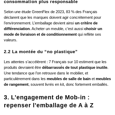
consommation plus responsable
Selon une étude GreenFlex de 2023, 83 % des Français 
déclarent que les marques doivent agir concrètement pour 
l’environnement. L’emballage devient ainsi 
un critère de 
différenciation
. Acheter un meuble, c’est aussi 
choisir un 
mode de livraison et de conditionnement
 qui reflète ses 
valeurs.
2.2 La montée du “no plastique”
Les attentes s’accélèrent : 7 Français sur 10 estiment que les 
produits devraient être 
débarrassés de tout plastique inutile
. 
Une tendance que l’on retrouve dans le mobilier, et 
particulièrement dans les 
meubles de salle de bain
 et 
meubles 
de rangement
, souvent livrés en kit, donc fortement emballés.
3. L’engagement de Mob-in : 
repenser l’emballage de A à Z