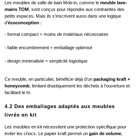
Les meubles de salle de bain Mob-in, comme le 
meuble lave-
mains TOM
, sont conçus pour répondre aux contraintes des 
petits espaces. Mais ils s’inscrivent aussi dans une logique 
d’
écoconception
 :
- format compact = moins de matériaux nécessaires
- faible encombrement = emballage optimisé
- design minimaliste = simplicité logistique
Ce meuble, en particulier, bénéficie déjà d’un 
packaging kraft + 
honeycomb
, limitant drastiquement les déchets à l’ouverture et 
facilitant le tri.
4.2 Des emballages adaptés aux meubles 
livrés en kit
Les meubles en kit nécessitent une protection spécifique pour 
éviter les chocs. Le papier kraft permet un 
gain de volume
, 