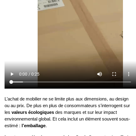
L’achat de mobilier ne se limite plus aux dimensions, au design 
ou au prix. De plus en plus de consommateurs s’interrogent sur 
les 
valeurs écologiques
 des marques et sur leur impact 
environnemental global. Et cela inclut un élément souvent sous-
estimé : 
l’emballage
.