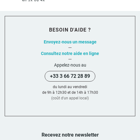
en 3x ou 4x *
BESOIN D'AIDE ?
Envoyez-nous un message
Consultez notre aide en ligne
Appelez-nous au
+33 3 66 72 28 89
du lundi au vendredi
de 9h à 12h30 et de 14h à 17h30
(coût d'un appel local)
Recevez notre newsletter